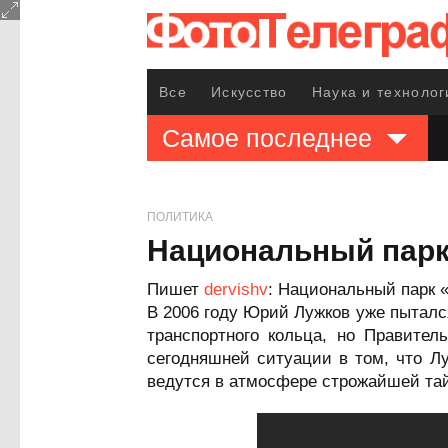
Все
Искусство
Наука и технолог
Самое последнее
ПОЛИТИКА
Национальный парк
Пишет
dervishv
: Национальный парк 
В 2006 году Юрий Лужков уже пытался
транспортного кольца, но Правител
сегодняшней ситуации в том, что Лу
ведутся в атмосфере строжайшей та