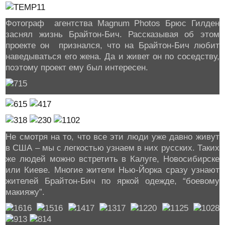
Фотограф агентства Magnum Photos Брюс Гилден
заснял жизнь Брайтон-Бич. Рассказывая об этом
проекте он признался, что на Брайтон-Бич любит
наведываться его жена. Да и живет он по соседству,
поэтому проект ему был интересен.
Не смотря на то, что все эти люди уже давно живут
в США – мы с легкостью узнаем в них русских. Таких
же людей можно встретить в Калуге, Новосибирске
или Киеве. Многие жители Нью-Йорка сразу узнают
жителей Брайтон-Бич по яркой одежде, “боевому
макияжу”.