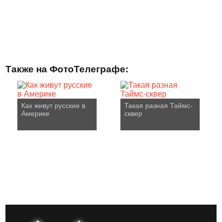
Также на ФотоТелеграфе:
Как живут русские в
Такая разная Таймс-
Америке
сквер