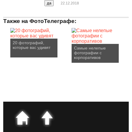
22.12.2018
Также на ФотоТелеграфе:
20 фотографий,
которые вас удивят
Самые нелепые
фотографии с
корпоративов