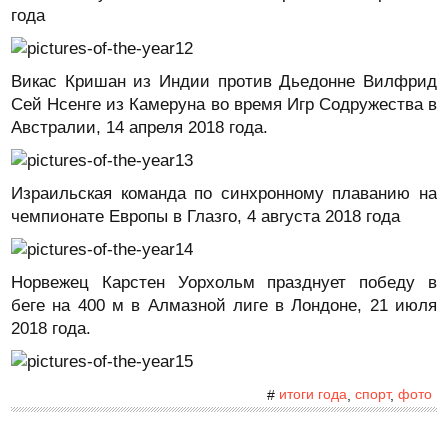
года
Викас Кришан из Индии против Дьедонне Вилфрид
Сей Нсенге из Камеруна во время Игр Содружества в
Австралии, 14 апреля 2018 года.
Израильская команда по синхронному плаванию на
чемпионате Европы в Глазго, 4 августа 2018 года
Норвежец Карстен Уорхольм празднует победу в
беге на 400 м в Алмазной лиге в Лондоне, 21 июля
2018 года.
итоги года
спорт
фото
#
,
,