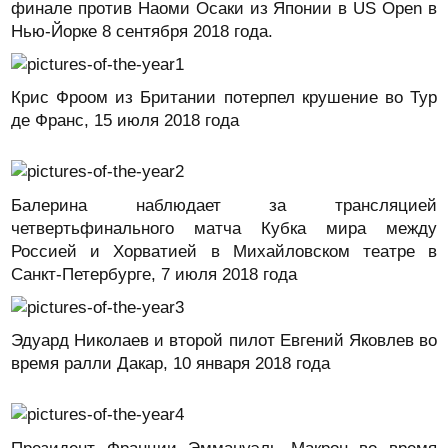
финале против Наоми Осаки из Японии в US Open в
Нью-Йорке 8 сентября 2018 года.
Крис Фроом из Британии потерпел крушение во Тур
де Франс, 15 июля 2018 года
Балерина наблюдает за трансляцией
четвертьфинального матча Кубка мира между
Россией и Хорватией в Михайловском театре в
Санкт-Петербурге, 7 июля 2018 года
Эдуард Николаев и второй пилот Евгений Яковлев во
время ралли Дакар, 10 января 2018 года