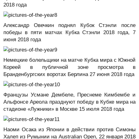
2018 года
Александр Овечкин поднял Кубок Стэнли после
победы в пяти матчах Кубка Стэнли 2018 года, 7
июня 2018 года
Немецкие болельщики на матче Кубка мира с Южной
Кореей в публичной зоне просмотра в
Бранденбургских воротах Берлина 27 июня 2018 года
Французы Усмане Дембеле, Преснеме Кимбембе и
Альфонсе Ареола празднуют победу в Кубке мира на
стадионе «Лужники» в Москве 15 июля 2018 года
Наоми Осака из Японии в действии против Симоны
Халеп из Румынии на Australian Open, 22 января 2018