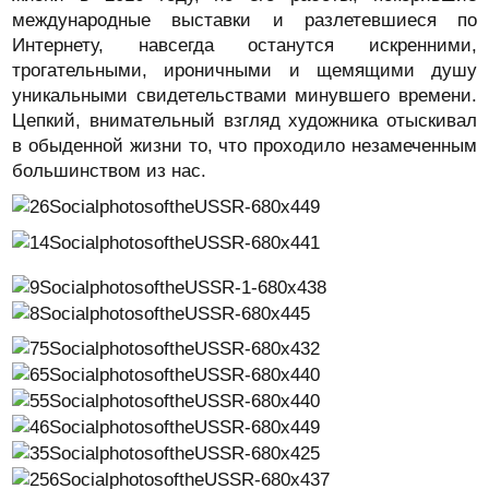
международные выставки и разлетевшиеся по
Интернету, навсегда останутся искренними,
трогательными, ироничными и щемящими душу
уникальными свидетельствами минувшего времени.
Цепкий, внимательный взгляд художника отыскивал
в обыденной жизни то, что проходило незамеченным
большинством из нас.