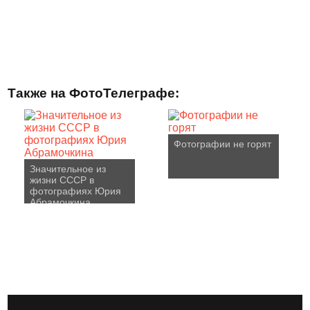
Также на ФотоТелеграфе:
Фотографии не горят
Значительное из
жизни СССР в
фотографиях Юрия
Абрамочкина