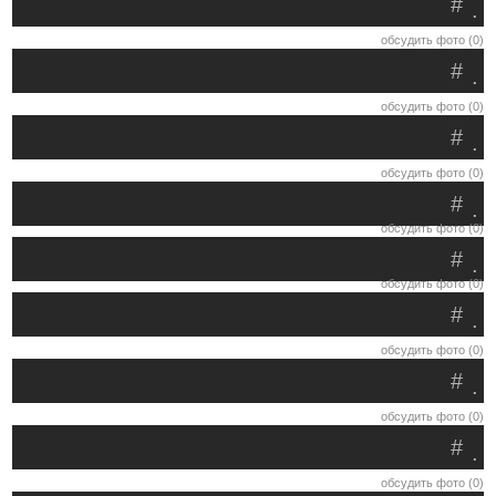
#
.
обсудить фото (0)
#
.
обсудить фото (0)
#
.
обсудить фото (0)
#
.
обсудить фото (0)
#
.
обсудить фото (0)
#
.
обсудить фото (0)
#
.
обсудить фото (0)
#
.
обсудить фото (0)