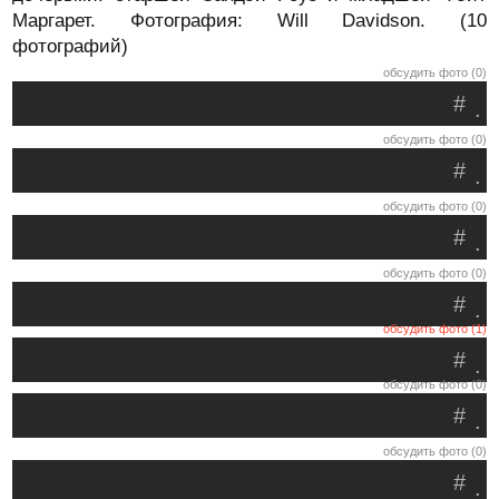
Маргарет. Фотография: Will Davidson. (10
фотографий)
обсудить фото (0)
#
.
обсудить фото (0)
#
.
обсудить фото (0)
#
.
обсудить фото (0)
#
.
обсудить фото (1)
#
.
обсудить фото (0)
#
.
обсудить фото (0)
#
.