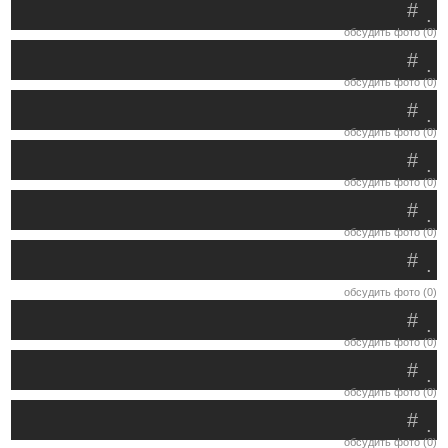
#
.
обсудить фото (0)
#
.
обсудить фото (0)
#
.
обсудить фото (0)
#
.
обсудить фото (0)
#
.
обсудить фото (0)
#
.
обсудить фото (0)
#
.
обсудить фото (0)
#
.
обсудить фото (0)
#
.
обсудить фото (0)