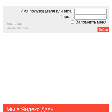
Имя пользователя или email
Пароль
Запомнить меня
Регистрация
Забыли пароль?
Мы в Яндекс.Дзен