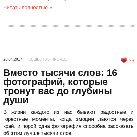
Читать полностью »
20.04.2017
ОБЩЕСТВО::ПРОЧЕЕ
36
Вместо тысячи слов: 16
фотографий, которые
тронут вас до глубины
души
В жизни каждого из нас бывают радостные и
горестные моменты, когда эмоции льются через
край, и порой одна фотография способна рассказать
об этом лучше тысячи слов.