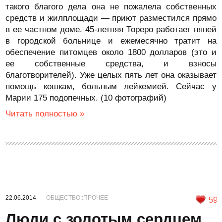
такого благого дела она не пожалела собственных
средств и жилплощади — приют разместился прямо
в ее частном доме. 45-летняя Тореро работает няней
в городской больнице и ежемесячно тратит на
обеспечение питомцев около 1800 долларов (это и
ее собственные средства, и взносы
благотворителей). Уже целых пять лет она оказывает
помощь кошкам, больным лейкемией. Сейчас у
Марии 175 подопечных. (10 фотографий)
Читать полностью »
22.06.2014
ОБЩЕСТВО::ПРОЧЕЕ
59
Люди с золотым сердцем