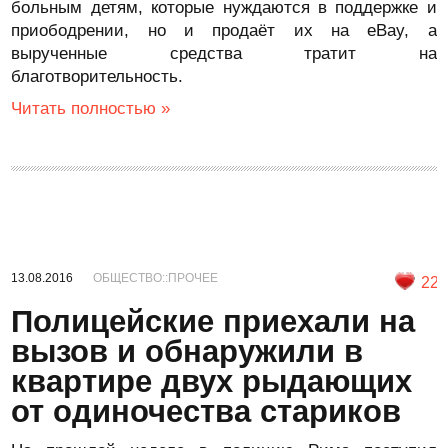
больным детям, которые нуждаются в поддержке и
приободрении, но и продаёт их на eBay, а
вырученные средства тратит на
благотворительность.
Читать полностью »
13.08.2016
ОБЩЕСТВО::ПРОЧЕЕ
22
Полицейские приехали на
вызов и обнаружили в
квартире двух рыдающих
от одиночества стариков