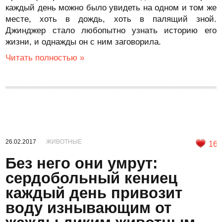
каждый день можно было увидеть на одном и том же
месте, хоть в дождь, хоть в палящий зной.
Джинджер стало любопытно узнать историю его
жизни, и однажды он с ним заговорила.
Читать полностью »
26.02.2017
ЖИВОТНЫЕ
16
Без него они умрут:
сердобольный кениец
каждый день привозит
воду изнывающим от