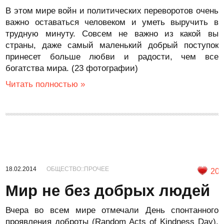
В этом мире войн и политических переворотов очень
важно оставаться человеком и уметь выручить в
трудную минуту. Совсем не важно из какой вы
страны, даже самый маленький добрый поступок
принесет больше любви и радости, чем все
богатства мира. (23 фотографии)
Читать полностью »
18.02.2014
ОБЩЕСТВО::ПРОЧЕЕ
20
Мир не без добрых людей
Вчера во всем мире отмечали День спонтанного
проявления доброты (Random Acts of Kindness Day).