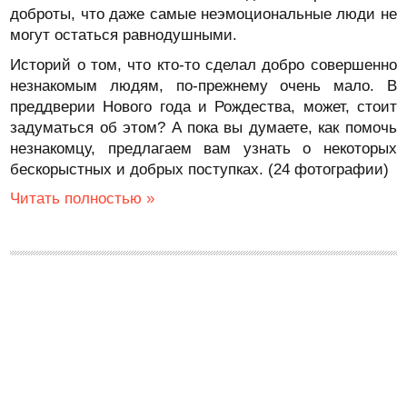
доброты, что даже самые неэмоциональные люди не
могут остаться равнодушными.
Историй о том, что кто-то сделал добро совершенно
незнакомым людям, по-прежнему очень мало. В
преддверии Нового года и Рождества, может, стоит
задуматься об этом? А пока вы думаете, как помочь
незнакомцу, предлагаем вам узнать о некоторых
бескорыстных и добрых поступках. (24 фотографии)
Читать полностью »