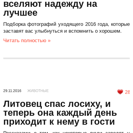
вселяют надежду на
лучшее
Подборка фотографий уходящего 2016 года, которые
заставят вас улыбнуться и вспомнить о хорошем.
Читать полностью »
29.11.2016
ЖИВОТНЫЕ
28
Литовец спас лосиху, и
теперь она каждый день
приходит к нему в гости