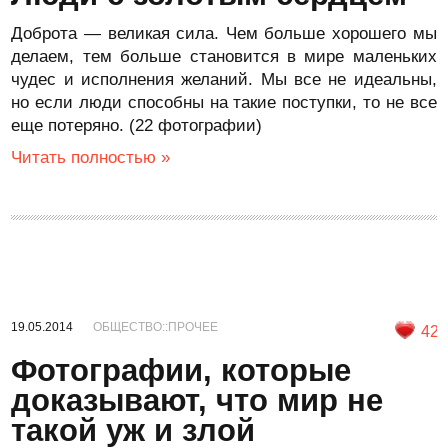
Доброта — великая сила. Чем больше хорошего мы
делаем, тем больше становится в мире маленьких
чудес и исполнения желаний. Мы все не идеальны,
но если люди способны на такие поступки, то не все
еще потеряно. (22 фотографии)
Читать полностью »
19.05.2014
ОБЩЕСТВО::ПРОЧЕЕ
42
Фотографии, которые
доказывают, что мир не
такой уж и злой