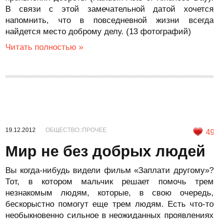
В связи с этой замечательной датой хочется
напомнить, что в повседневной жизни всегда
найдется место доброму делу. (13 фотографий)
Читать полностью »
19.12.2012
ОБЩЕСТВО::ПРОЧЕЕ
49
Мир не без добрых людей
Вы когда-нибудь видели фильм «Заплати другому»?
Тот, в котором мальчик решает помочь трем
незнакомым людям, которые, в свою очередь,
бескорыстно помогут еще трем людям. Есть что-то
необыкновенно сильное в неожиданных проявлениях