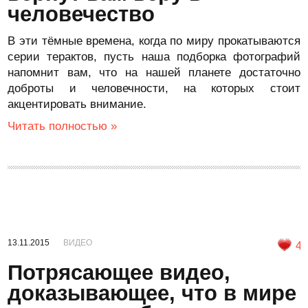
человечество
В эти тёмные времена, когда по миру прокатываются
серии терактов, пусть наша подборка фотографий
напомнит вам, что на нашей планете достаточно
доброты и человечности, на которых стоит
акцентировать внимание.
Читать полностью »
13.11.2015
ВИДЕО
4
Потрясающее видео,
доказывающее, что в мире