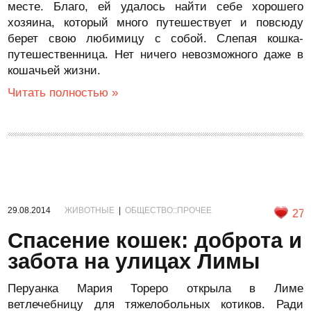
месте. Благо, ей удалось найти себе хорошего
хозяина, который много путешествует и повсюду
берет свою любимицу с собой. Слепая кошка-
путешественница. Нет ничего невозможного даже в
кошачьей жизни.
Читать полностью »
29.08.2014
ЖИВОТНЫЕ
|
ОБЩЕСТВО::ПРОЧЕЕ
27
Спасение кошек: доброта и
забота на улицах Лимы
Перуанка Мария Тореро открыла в Лиме
ветлечебницу для тяжелобольных котиков. Ради