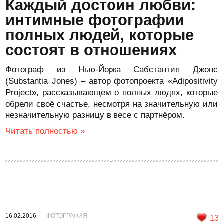
Каждый достоин любви:
интимные фотографии
полных людей, которые
состоят в отношениях
Фотограф из Нью-Йорка Сабстантия Джонс
(Substantia Jones) – автор фотопроекта «Adipositivity
Project», рассказывающем о полных людях, которые
обрели своё счастье, несмотря на значительную или
незначительную разницу в весе с партнёром.
Читать полностью »
16.02.2016
ФОТОГРАФИЯ
13