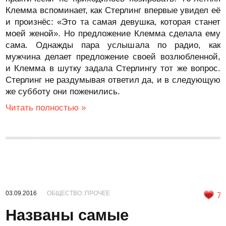
Клемма вспоминает, как Стерлинг впервые увидел её
и произнёс: «Это та самая девушка, которая станет
моей женой». Но предложение Клемма сделала ему
сама. Однажды пара услышала по радио, как
мужчина делает предложение своей возлюбленной,
и Клемма в шутку задала Стерлингу тот же вопрос.
Стерлинг не раздумывая ответил да, и в следующую
же субботу они поженились.
Читать полностью »
03.09.2016
ОБЩЕСТВО::ПРОЧЕЕ
7
Названы самые