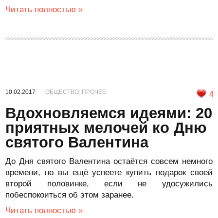
Читать полностью »
10.02.2017
ОБЩЕСТВО::ПРОЧЕЕ
4
Вдохновляемся идеями: 20
приятных мелочей ко Дню
святого Валентина
До Дня святого Валентина остаётся совсем немного
времени, но вы ещё успеете купить подарок своей
второй половинке, если не удосужились
побеспокоиться об этом заранее.
Читать полностью »