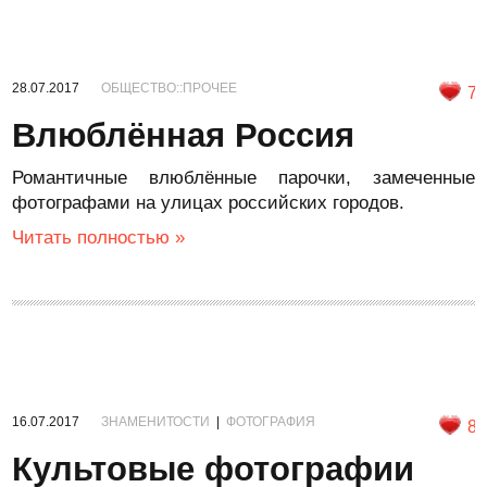
28.07.2017
ОБЩЕСТВО::ПРОЧЕЕ
7
Влюблённая Россия
Романтичные влюблённые парочки, замеченные
фотографами на улицах российских городов.
Читать полностью »
16.07.2017
ЗНАМЕНИТОСТИ
|
ФОТОГРАФИЯ
8
Культовые фотографии