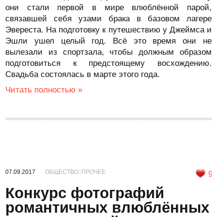
они стали первой в мире влюблённой парой,
связавшей себя узами брака в базовом лагере
Эвереста. На подготовку к путешествию у Джеймса и
Эшли ушел целый год. Всё это время они не
вылезали из спортзала, чтобы должным образом
подготовиться к предстоящему восхождению.
Свадьба состоялась в марте этого года.
Читать полностью »
07.09.2017
ОБЩЕСТВО::ПРОЧЕЕ
9
Конкурс фотографий
романтичных влюблённых