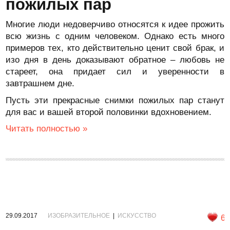
пожилых пар
Многие люди недоверчиво относятся к идее прожить
всю жизнь с одним человеком. Однако есть много
примеров тех, кто действительно ценит свой брак, и
изо дня в день доказывают обратное – любовь не
стареет, она придает сил и уверенности в
завтрашнем дне.
Пусть эти прекрасные снимки пожилых пар станут
для вас и вашей второй половинки вдохновением.
Читать полностью »
29.09.2017
ИЗОБРАЗИТЕЛЬНОЕ
|
ИСКУССТВО
6