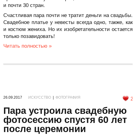
и почти 30 стран.
Счастливая пара почти не тратит деньги на свадьбы.
Свадебное платье у невесты всегда одно, также, как
и костюм жениха. Но их изобретательности остается
только позавидовать!
Читать полностью »
26.09.2017
ИСКУССТВО
|
ФОТОГРАФИЯ
2
Пара устроила свадебную
фотосессию спустя 60 лет
после церемонии