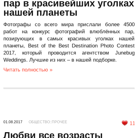
пар в красивейших уголках
нашей планеты
Фотографы со всего мира прислали более 4500
работ на конкурс фотографий влюблённых пар,
позирующих в самых красивых уголках нашей
планеты, Best of the Best Destination Photo Contest
2017, который проводится агентством Junebug
Weddings. Лучшие из них – в нашей подборке.
Читать полностью »
01.08.2017
ОБЩЕСТВО::ПРОЧЕЕ
11
Любви все возрасты