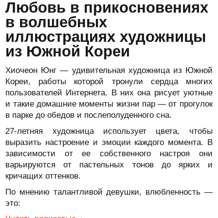
Любовь в прикосновениях
в волшебных
иллюстрациях художницы
из Южной Кореи
Хиочеон Юнг — удивительная художница из Южной
Кореи, работы которой тронули сердца многих
пользователей Интернета. В них она рисует уютные
и такие домашние моменты жизни пар — от прогулок
в парке до обедов и послеполуденного сна.
27-летняя художница использует цвета, чтобы
выразить настроение и эмоции каждого момента. В
зависимости от ее собственного настроя они
варьируются от пастельных тонов до ярких и
кричащих оттенков.
По мнению талантливой девушки, влюбленность —
это: