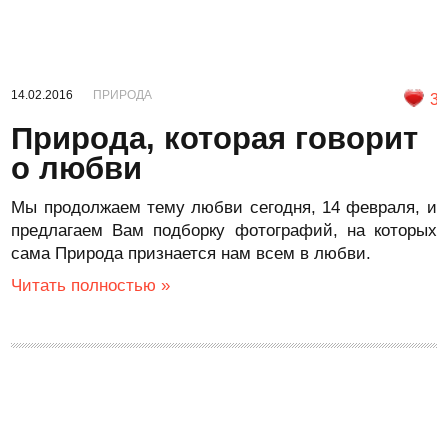
14.02.2016
ПРИРОДА
3
Природа, которая говорит
о любви
Мы продолжаем тему любви сегодня, 14 февраля, и
предлагаем Вам подборку фотографий, на которых
сама Природа признается нам всем в любви.
Читать полностью »