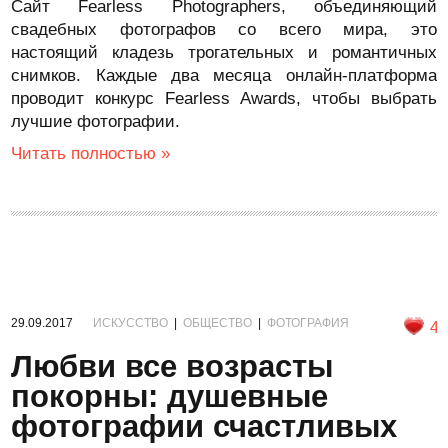
Сайт Fearless Photographers, объединяющий
свадебных фотографов со всего мира, это
настоящий кладезь трогательных и романтичных
снимков. Каждые два месяца онлайн-платформа
проводит конкурс Fearless Awards, чтобы выбрать
лучшие фотографии.
Читать полностью »
29.09.2017
ИСКУССТВО
|
ОБЩЕСТВО
|
ФОТОГРАФИЯ
4
Любви все возрасты
покорны: душевные
фотографии счастливых