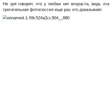
Не зря говорят, что у любви нет возраста, ведь эта
трогательная фотосессия еще раз это доказывает.