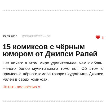
25.09.2016
ИЗОБРАЗИТЕЛЬНОЕ
8
15 комиксов с чёрным
юмором от Джипси Ралей
Нет ничего в этом мире удивительнее, чем любовь.
Ничего более мучительного тоже нет. Об этом с
примесью чёрного юмора говорит художница Джипси
Ралей в своих комиксах.
Читать полностью »