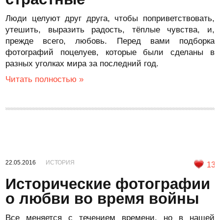
Люди целуют друг друга, чтобы поприветствовать,
утешить, выразить радость, тёплые чувства, и,
прежде всего, любовь. Перед вами подборка
фотографий поцелуев, которые были сделаны в
разных уголках мира за последний год.
Читать полностью »
22.05.2016
ИСТОРИЯ
13
Исторические фотографии
о любви во время войны
Все меняется с течением времени, но в нашей