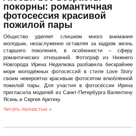
покорны: романтичная
фотосессия красивой
пожилой пары
Общество уделяет слишком много внимания
молодым, незаслуженно оставляя за кадром жизнь
старшего поколения, в особенности – сферу
романтических отношений. Фотограф из Нижнего
Новгорода Ирина Недялкова разбавила бескрайнее
море молодёжных фотосессий в стиле Love Story
своим невероятно красивым фотосетом влюблённой
пожилой пары. Для участия в фотосессии Ирина
пригласила моделей из Санкт-Петербурга Валентину
Ясень и Сергея Арктику.
Читать полностью »