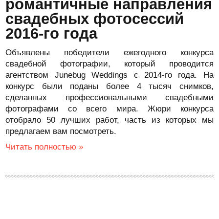
романтичные направления
свадебных фотосессий
2016-го года
Объявлены победители ежегодного конкурса
свадебной фотографии, который проводится
агентством Junebug Weddings с 2014-го года. На
конкурс были поданы более 4 тысяч снимков,
сделанных профессиональными свадебными
фотографами со всего мира. Жюри конкурса
отобрало 50 лучших работ, часть из которых мы
предлагаем вам посмотреть.
Читать полностью »