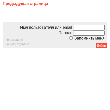
Предыдущая страница
Имя пользователя или email
Пароль
Запомнить меня
Регистрация
Забыли пароль?