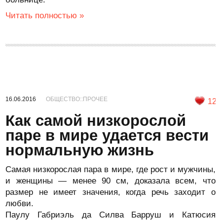
Читать полностью »
16.06.2016
ОБЩЕСТВО::ПРОЧЕЕ
12
Как самой низкорослой
паре в мире удается вести
нормальную жизнь
Самая низкорослая пара в мире, где рост и мужчины,
и женщины — менее 90 см, доказала всем, что
размер не имеет значения, когда речь заходит о
любви.
Паулу Габриэль да Силва Барруш и Катюсия