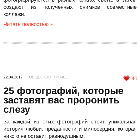
создают из полученных снимков совместные
коллажи.
Читать полностью »
22.04.2017
ОБЩЕСТВО::ПРОЧЕЕ
40
25 фотографий, которые
заставят вас проронить
слезу
За каждой из этих фотографий стоит уникальная
история любви, преданности и милосердия, которая
никого не оставит равнодушным.