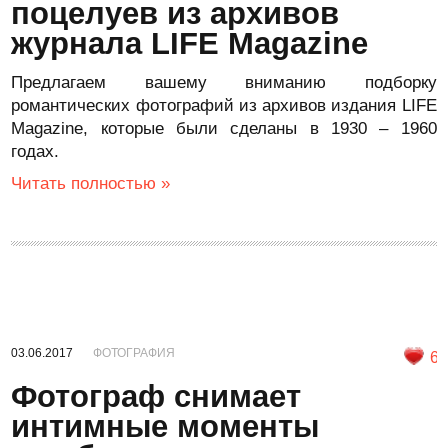
поцелуев из архивов
журнала LIFE Magazine
Предлагаем вашему вниманию подборку
романтических фотографий из архивов издания LIFE
Magazine, которые были сделаны в 1930 – 1960
годах.
Читать полностью »
03.06.2017
ФОТОГРАФИЯ
6
Фотограф снимает
интимные моменты