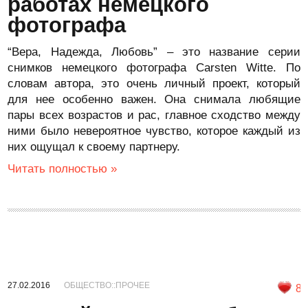
работах немецкого
фотографа
“Вера, Надежда, Любовь” – это название серии
снимков немецкого фотографа Carsten Witte. По
словам автора, это очень личный проект, который
для нее особенно важен. Она снимала любящие
пары всех возрастов и рас, главное сходство между
ними было невероятное чувство, которое каждый из
них ощущал к своему партнеру.
Читать полностью »
27.02.2016
ОБЩЕСТВО::ПРОЧЕЕ
8