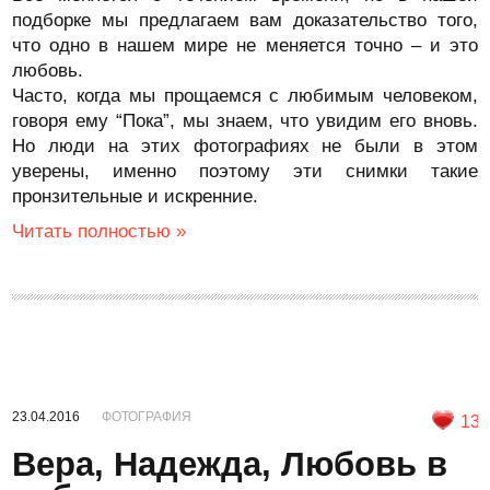
подборке мы предлагаем вам доказательство того,
что одно в нашем мире не меняется точно – и это
любовь.
Часто, когда мы прощаемся с любимым человеком,
говоря ему “Пока”, мы знаем, что увидим его вновь.
Но люди на этих фотографиях не были в этом
уверены, именно поэтому эти снимки такие
пронзительные и искренние.
Читать полностью »
23.04.2016
ФОТОГРАФИЯ
13
Вера, Надежда, Любовь в