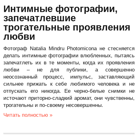
Интимные фотографии,
запечатлевшие
трогательные проявления
любви
Фотограф Natalia Mindru Photomicona не стесняется
делать интимные фотографии влюбленных, пытаясь
запечатлеть их в те моменты, когда их проявления
любви – не для публики, а совершенно
неосознанный процесс, импульс, заставляющий
сильнее прижать к себе любимого человека и не
отпускать его никогда. Ее черно-белые снимки не
источают приторно-сладкий аромат, они чувственны,
трогательны и по-своему несовершенны.
Читать полностью »