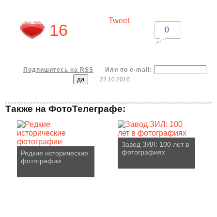
Tweet
16
0
Подпишитесь на RSS
Или по e-mail:
22.10.2016
Также на ФотоТелеграфе:
Завод ЗИЛ: 100 лет в
фотографиях
Редкие исторические
фотографии