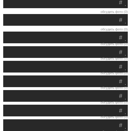
#
.
обсудить фото (0)
#
.
обсудить фото (0)
#
.
обсудить фото (0)
#
.
обсудить фото (0)
#
.
обсудить фото (0)
#
.
обсудить фото (0)
#
.
обсудить фото (0)
#
.
обсудить фото (0)
#
.