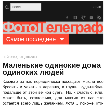
О НАС
Самое последнее
ПЕЙЗАЖИ, ЛАНДШАФТЫ
Маленькие одинокие дома
одиноких людей
Каждого из нас периодически посещают мысли все
бросить и уехать в деревню, в глушь, куда-нибудь
подальше от этой вечной суеты. Но, к счастью, или,
может быть, сожалению, для многих из нас это
остается всего лишь желанием. Хотя… похоже, кто-