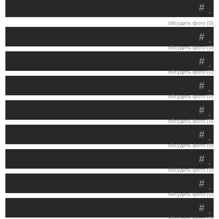
#
.
обсудить фото (0)
#
.
обсудить фото (0)
#
.
обсудить фото (0)
#
.
обсудить фото (0)
#
.
обсудить фото (0)
#
.
обсудить фото (0)
#
.
обсудить фото (0)
#
.
обсудить фото (0)
#
.
обсудить фото (0)