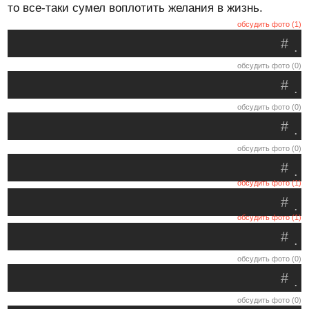
то все-таки сумел воплотить желания в жизнь.
обсудить фото (1)
#
.
обсудить фото (0)
#
.
обсудить фото (0)
#
.
обсудить фото (0)
#
.
обсудить фото (1)
#
.
обсудить фото (1)
#
.
обсудить фото (0)
#
.
обсудить фото (0)