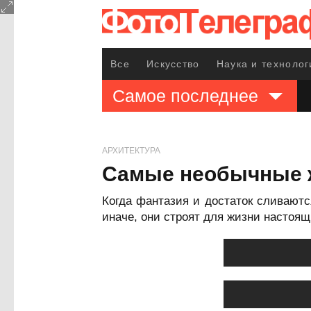
Все
Искусство
Наука и технолог
Самое последнее
АРХИТЕКТУРА
Самые необычные ж
Когда фантазия и достаток сливаютс
иначе, они строят для жизни настоя