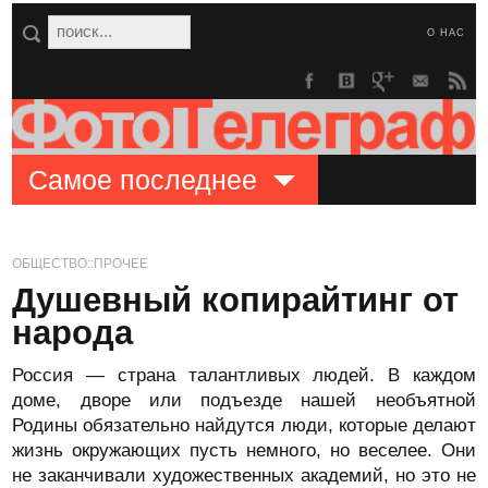
О НАС
Самое последнее
ОБЩЕСТВО::ПРОЧЕЕ
Душевный копирайтинг от
народа
Россия — страна талантливых людей. В каждом
доме, дворе или подъезде нашей необъятной
Родины обязательно найдутся люди, которые делают
жизнь окружающих пусть немного, но веселее. Они
не заканчивали художественных академий, но это не