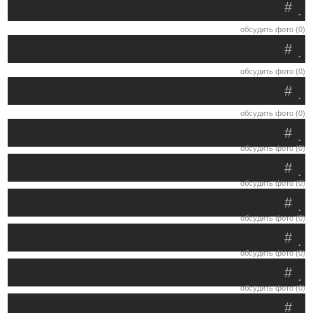
#
.
обсудить фото (0)
#
.
обсудить фото (0)
#
.
обсудить фото (0)
#
.
обсудить фото (0)
#
.
обсудить фото (0)
#
.
обсудить фото (0)
#
.
обсудить фото (0)
#
.
обсудить фото (0)
#
.