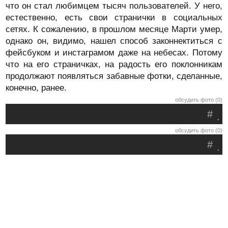
что он стал любимцем тысяч пользователей. У него,
естественно, есть свои странички в социальных
сетях. К сожалению, в прошлом месяце Марти умер,
однако он, видимо, нашел способ законнектиться с
фейсбуком и инстаграмом даже на небесах. Потому
что на его страничках, на радость его поклонникам
продолжают появляться забавные фотки, сделанные,
конечно, ранее.
обсудить фото (0)
#
.
обсудить фото (0)
#
.