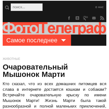
О НАС
Самое последнее
ЖИВОТНЫЕ
Очаровательный
Мышонок Марти
Кто сказал, что из всех домашних питомцев вся
слава в интернете достается кошкам и собакам?
Встречайте очаровательную крыску по имени
Мышонок Марти! Жизнь Марти была такой
разнообразной и полной маленьких приключений,