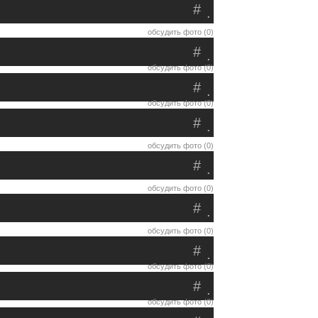
#
.
обсудить фото (0)
#
.
обсудить фото (0)
#
.
обсудить фото (0)
#
.
обсудить фото (0)
#
.
обсудить фото (0)
#
.
обсудить фото (0)
#
.
обсудить фото (0)
#
.
обсудить фото (0)