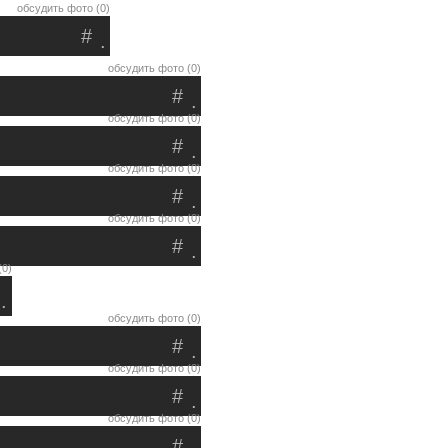
обсудить фото (0)
#
.
обсудить фото (0)
#
.
обсудить фото (0)
#
.
обсудить фото (0)
#
.
обсудить фото (0)
#
.
(0)
.
обсудить фото (0)
#
.
обсудить фото (0)
#
.
обсудить фото (0)
#