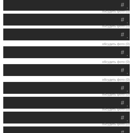
#
.
обсудить фото (0)
#
.
обсудить фото (0)
#
.
обсудить фото (0)
#
.
обсудить фото (0)
#
.
обсудить фото (0)
#
.
обсудить фото (0)
#
.
обсудить фото (0)
#
.
обсудить фото (0)
#