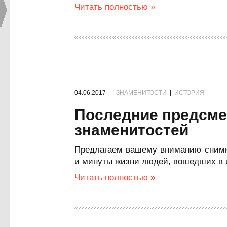
Читать полностью »
04.06.2017
ЗНАМЕНИТОСТИ
|
ИСТОРИЯ
Последние предсм
знаменитостей
Предлагаем вашему вниманию снимки
и минуты жизни людей, вошедших в 
Читать полностью »