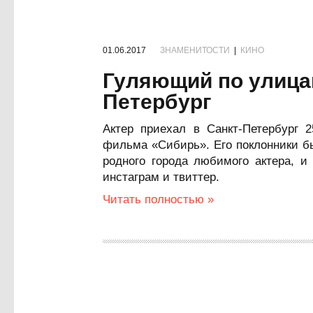
01.06.2017
ЗНАМЕНИТОСТИ
|
КИНО
Гуляющий по улица
Петербург
Актер приехал в Санкт-Петербург 
фильма «Сибирь». Его поклонники б
родного города любимого актера, и
инстаграм и твиттер.
Читать полностью »