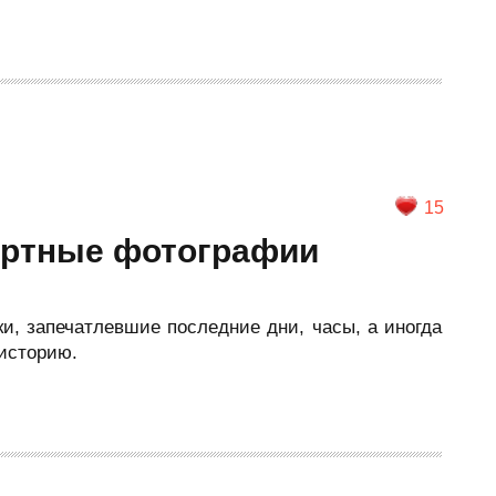
15
ертные фотографии
, запечатлевшие последние дни, часы, а иногда
историю.