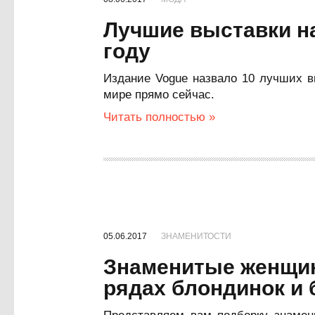
Лучшие выставки на
году
Издание Vogue назвало 10 лучших в
мире прямо сейчас.
Читать полностью »
05.06.2017
ЗНАМЕНИТОСТИ
Знаменитые женщин
рядах блондинок и