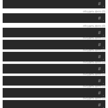
#
.
обсудить фото (0)
#
.
обсудить фото (0)
#
.
обсудить фото (0)
#
.
обсудить фото (0)
#
.
обсудить фото (0)
#
.
обсудить фото (0)
#
.
обсудить фото (0)
#
.
обсудить фото (0)
#
.