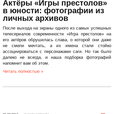
Актёры «Игры престолов»
в юности: фотографии из
личных архивов
После выхода на экраны одного из самых успешных
телесериалов современности «Игра престолов» на
его актёров обрушилась слава, о которой они даже
не смели мечтать, а их имена стали стойко
ассоциироваться с персонажами саги. Но так было
далеко не всегда, и наша подборка фотографий
напомнит вам об этом.
Читать полностью »