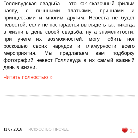
Голливудская свадьба – это как сказочный фильм
наяву, с пышными платьями, принцами и
принцессами и многим другим. Невеста не будет
невестой, если не постарается выглядеть как никогда
в жизни в день своей свадьба, ну а знаменитости,
при учете их возможностей, могут сбить ног
роскошью своих нарядов и гламурности всего
мероприятия. Мы предлагаем вам подборку
фотографий невест Голливуда в их самый важный
день в жизни.
Читать полностью »
11.07.2016
ИСКУССТВО::ПРОЧЕЕ
11