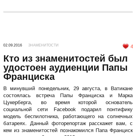
02.09.2016
ЗНАМЕНИТОСТИ
4
Кто из знаменитостей был
удостоен аудиенции Папы
Франциска
В минувший понедельник, 29 августа, в Ватикане
состоялась встреча Папы Франциска и Марка
Цукерберга, во время которой основатель
социальной сети Facebook подарил понтифику
модель беспилотника, работающего на солнечных
батареях. Данный фоторепортаж расскажет вам, с
кем из знаменитостей познакомился Папа Франциск