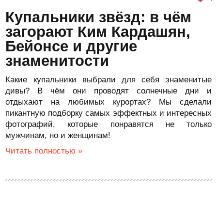
Купальники звёзд: в чём
загорают Ким Кардашян,
Бейонсе и другие
знаменитости
Какие купальники выбрали для себя знаменитые
дивы? В чём они проводят солнечные дни и
отдыхают на любимых курортах? Мы сделали
пикантную подборку самых эффектных и интересных
фотографий, которые понравятся не только
мужчинам, но и женщинам!
Читать полностью »