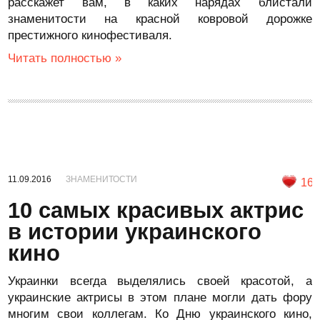
расскажет вам, в каких нарядах блистали
знаменитости на красной ковровой дорожке
престижного кинофестиваля.
Читать полностью »
11.09.2016
ЗНАМЕНИТОСТИ
16
10 самых красивых актрис
в истории украинского
кино
Украинки всегда выделялись своей красотой, а
украинские актрисы в этом плане могли дать фору
многим свои коллегам. Ко Дню украинского кино,