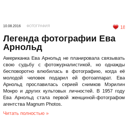
10.08.2016
ФОТОГРАФИЯ
18
Легенда фотографии Ева
Арнольд
Американка Ева Арнольд не планировала связывать
свою судьбу с фотожурналистикой, но однажды
бесповоротно влюбилась в фотографию, когда её
молодой человек подарил ей фотоаппарат. Ева
Арнольд прославилась серией снимков Мэрилин
Монро и других культовых личностей. В 1957 году
Ева Арнольд стала первой женщиной-фотографом
агентства Magnum Photos.
Читать полностью »