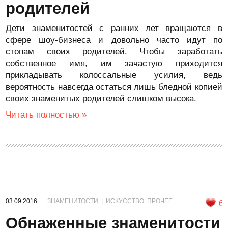
родителей
Дети знаменитостей с ранних лет вращаются в
сфере шоу-бизнеса и довольно часто идут по
стопам своих родителей. Чтобы заработать
собственное имя, им зачастую приходится
прикладывать колоссальные усилия, ведь
вероятность навсегда остаться лишь бледной копией
своих знаменитых родителей слишком высока.
Читать полностью »
03.09.2016
ЗНАМЕНИТОСТИ
|
ИСКУССТВО::ПРОЧЕЕ
6
Обнаженные знаменитости