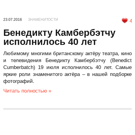
23.07.2016
ЗНАМЕНИТОСТИ
4
Бенедикту Камбербэтчу
исполнилось 40 лет
Любимому многими британскому актёру театра, кино
и телевидения Бенедикту Камбербэтчу (Benedict
Cumberbatch) 19 июля исполнилось 40 лет. Самые
яркие роли знаменитого актёра – в нашей подборке
фотографий.
Читать полностью »