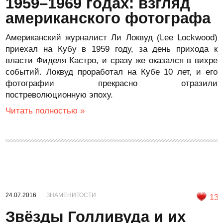
1959–1969 годах: взгляд
американского фотографа
Американский журналист Ли Локвуд (Lee Lockwood)
приехал на Кубу в 1959 году, за день прихода к
власти Фиделя Кастро, и сразу же оказался в вихре
событий. Локвуд проработал на Кубе 10 лет, и его
фотографии прекрасно отразили
постреволюционную эпоху.
Читать полностью »
24.07.2016
ЗНАМЕНИТОСТИ
13
Звёзды Голливуда и их