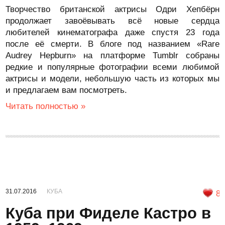
Творчество британской актрисы Одри Хепбёрн
продолжает завоёвывать всё новые сердца
любителей кинематографа даже спустя 23 года
после её смерти. В блоге под названием «Rare
Audrey Hepburn» на платформе Tumblr собраны
редкие и популярные фотографии всеми любимой
актрисы и модели, небольшую часть из которых мы
и предлагаем вам посмотреть.
Читать полностью »
31.07.2016
КУБА
8
Куба при Фиделе Кастро в