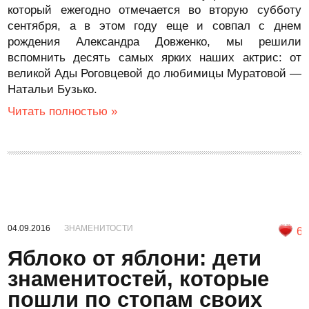
который ежегодно отмечается во вторую субботу
сентября, а в этом году еще и совпал с днем
рождения Александра Довженко, мы решили
вспомнить десять самых ярких наших актрис: от
великой Ады Роговцевой до любимицы Муратовой —
Натальи Бузько.
Читать полностью »
04.09.2016
ЗНАМЕНИТОСТИ
6
Яблоко от яблони: дети
знаменитостей, которые
пошли по стопам своих