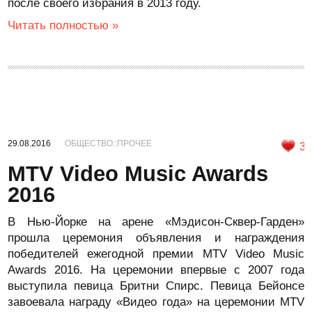
после своего избрания в 2013 году.
Читать полностью »
29.08.2016
ОБЩЕСТВО::ПРОЧЕЕ
3
MTV Video Music Awards
2016
В Нью-Йорке на арене «Мэдисон-Сквер-Гарден»
прошла церемония объявления и награждения
победителей ежегодной премии MTV Video Music
Awards 2016. На церемонии впервые с 2007 года
выступила певица Бритни Спирс. Певица Бейонсе
завоевала награду «Видео года» на церемонии MTV