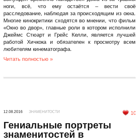
ноги, всё, что ему остаётся – вести своё
расследование, наблюдая за происходящим из окна.
Многие кинокритики сходятся во мнении, что фильм
«Окно во двор», главные роли в котором исполнили
Джеймс Стюарт и Грейс Келли, является лучшей
работой Хичкока и обязателен к просмотру всем
любителям кинематографа.
Читать полностью »
12.08.2016
ЗНАМЕНИТОСТИ
10
Гениальные портреты
знаменитостей в