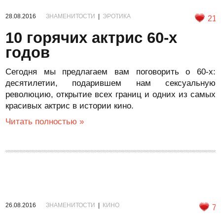
28.08.2016
ЗНАМЕНИТОСТИ
|
ЭРОТИКА
21
10 горячих актрис 60-х
годов
Сегодня мы предлагаем вам поговорить о 60-х:
десятилетии, подарившем нам сексуальную
революцию, открытие всех границ и одних из самых
красивых актрис в истории кино.
Читать полностью »
26.08.2016
ЗНАМЕНИТОСТИ
|
КИНО
7