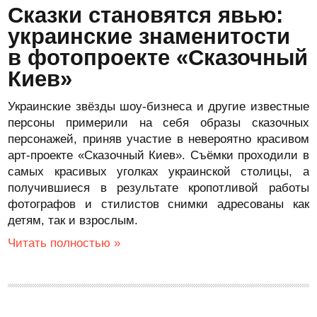
Сказки становятся явью:
украинские знаменитости
в фотопроекте «Сказочный
Киев»
Украинские звёзды шоу-бизнеса и другие известные
персоны примерили на себя образы сказочных
персонажей, приняв участие в невероятно красивом
арт-проекте «Сказочный Киев». Съёмки проходили в
самых красивых уголках украинской столицы, а
получившиеся в результате кропотливой работы
фотографов и стилистов снимки адресованы как
детям, так и взрослым.
Читать полностью »