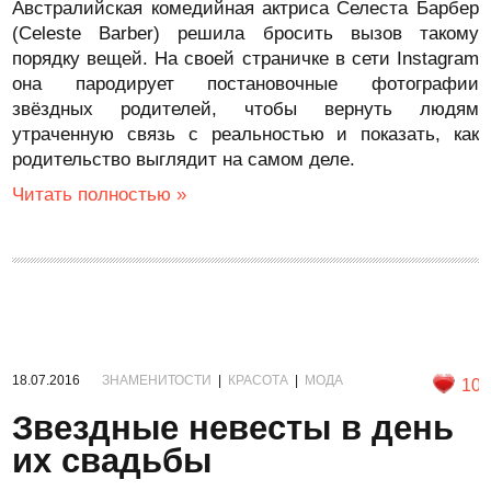
Австралийская комедийная актриса Селеста Барбер
(Celeste Barber) решила бросить вызов такому
порядку вещей. На своей страничке в сети Instagram
она пародирует постановочные фотографии
звёздных родителей, чтобы вернуть людям
утраченную связь с реальностью и показать, как
родительство выглядит на самом деле.
Читать полностью »
18.07.2016
ЗНАМЕНИТОСТИ
|
КРАСОТА
|
МОДА
10
Звездные невесты в день
их свадьбы