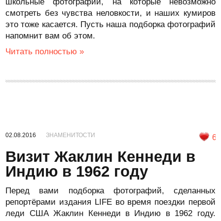
школьные фотографии, на которые невозможно
смотреть без чувства неловкости, и наших кумиров
это тоже касается. Пусть наша подборка фотографий
напомнит вам об этом.
Читать полностью »
02.08.2016
ЗНАМЕНИТОСТИ
6
Визит Жаклин Кеннеди в
Индию в 1962 году
Перед вами подборка фотографий, сделанных
репортёрами издания LIFE во время поездки первой
леди США Жаклин Кеннеди в Индию в 1962 году.