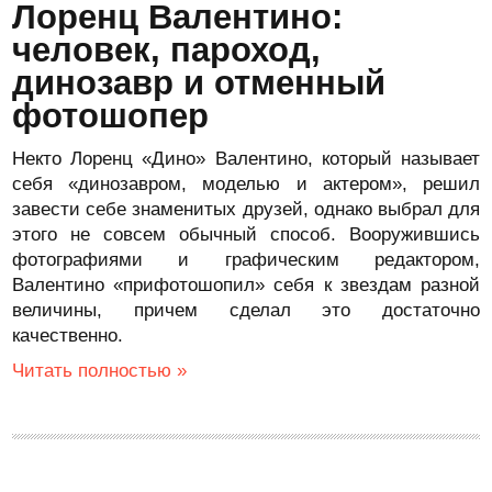
Лоренц Валентино:
человек, пароход,
динозавр и отменный
фотошопер
Некто Лоренц «Дино» Валентино, который называет
себя «динозавром, моделью и актером», решил
завести себе знаменитых друзей, однако выбрал для
этого не совсем обычный способ. Вооружившись
фотографиями и графическим редактором,
Валентино «прифотошопил» себя к звездам разной
величины, причем сделал это достаточно
качественно.
Читать полностью »