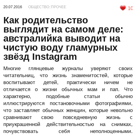
20.07.2016
ОБЩЕСТВО::ПРОЧЕЕ
10
Как родительство
выглядит на самом деле:
австралийка выводит на
чистую воду гламурных
звёзд Instagram
Многие глянцевые журналы уверяют своих
читательниц, что жизнь знаменитостей, которые
воспитывают детей, практически ничем не
отличается о жизни обычных мам и пап. Что
характерно, подобные статьи обычно
иллюстрируются постановочными фотографиями,
что заставляет обычных женщин, которые невольно
сравнивают свою повседневную жизнь с
приукрашенной действительностью на снимках,
почувствовать себя неполноценными.