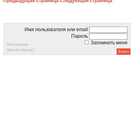
Предыдущая страница
Следующая страница
Имя пользователя или email
Пароль
Запомнить меня
Регистрация
Забыли пароль?