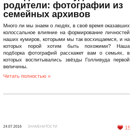
родители: фотографии из
семейных архивов
Много ли мы знаем о людях, в своё время оказавших
колоссальное влияние на формирование личностей
наших кумиров, которыми мы так восхищаемся, и на
которых порой хотим быть похожими? Наша
подборка фотографий расскажет вам о семьях, в
которых воспитывались звёзды Голливуда первой
величины.
Читать полностью »
24.07.2016
ЗНАМЕНИТОСТИ
15