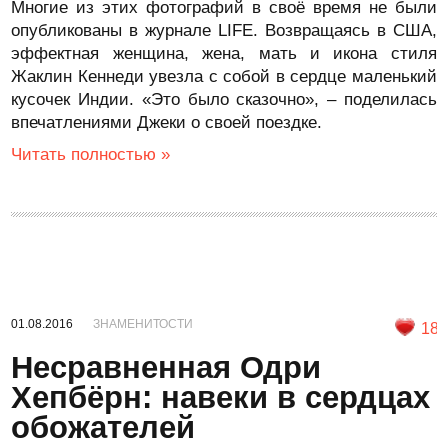
Многие из этих фотографий в своё время не были
опубликованы в журнале LIFE. Возвращаясь в США,
эффектная женщина, жена, мать и икона стиля
Жаклин Кеннеди увезла с собой в сердце маленький
кусочек Индии. «Это было сказочно», – поделилась
впечатлениями Джеки о своей поездке.
Читать полностью »
01.08.2016
ЗНАМЕНИТОСТИ
18
Несравненная Одри
Хепбёрн: навеки в сердцах
обожателей