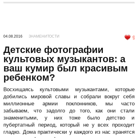
04.08.2016
ЗНАМЕНИТОСТИ
9
Детские фотографии
культовых музыкантов: а
ваш кумир был красивым
ребенком?
Восхищаясь культовыми музыкантами, которые
добились мировой славы и собрали вокруг себя
миллионные армии поклонников, мы часто
забываем, что задолго до того, как они стали
знаменитыми, у них тоже было детство и
пубертатный период, который не у всех проходит
гладко. Дома практически у каждого из нас хранятся