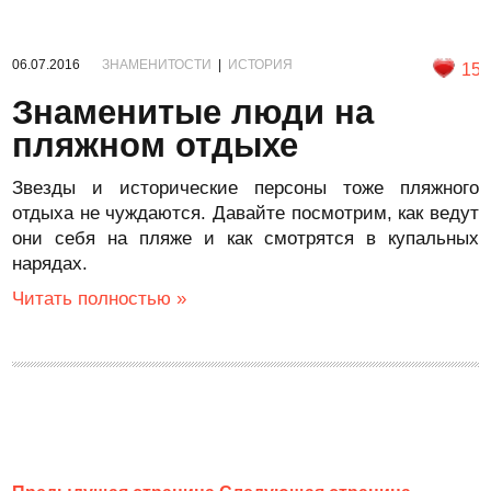
06.07.2016
ЗНАМЕНИТОСТИ
|
ИСТОРИЯ
15
Знаменитые люди на
пляжном отдыхе
Звезды и исторические персоны тоже пляжного
отдыха не чуждаются. Давайте посмотрим, как ведут
они себя на пляже и как смотрятся в купальных
нарядах.
Читать полностью »