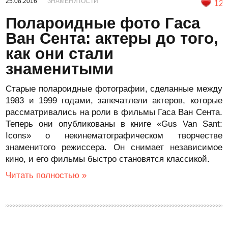
25.08.2016
ЗНАМЕНИТОСТИ
12
Полароидные фото Гаса
Ван Сента: актеры до того,
как они стали
знаменитыми
Старые полароидные фотографии, сделанные между
1983 и 1999 годами, запечатлели актеров, которые
рассматривались на роли в фильмы Гаса Ван Сента.
Теперь они опубликованы в книге «Gus Van Sant:
Icons» о некинематографическом творчестве
знаменитого режиссера. Он снимает независимое
кино, и его фильмы быстро становятся классикой.
Читать полностью »