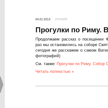
04.01.2013
ИТАЛИЯ
Прогулки по Риму. 
Продолжаем рассказ о посещении 
раз мы остановились на соборе Свят
сегодня же расскажем о самом Вати
фотографий)
См. также:
Прогулки по Риму. Собор 
Читать полностью »