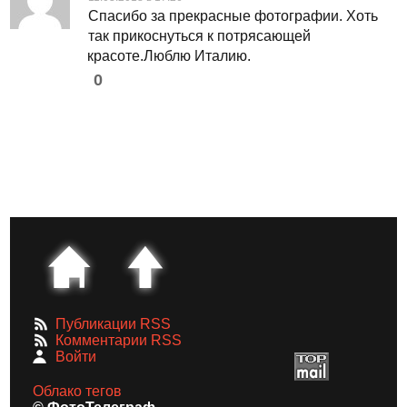
Спасибо за прекрасные фотографии. Хоть
так прикоснуться к потрясающей
красоте.Люблю Италию.
0
Публикации RSS
Комментарии RSS
Войти
Облако тегов