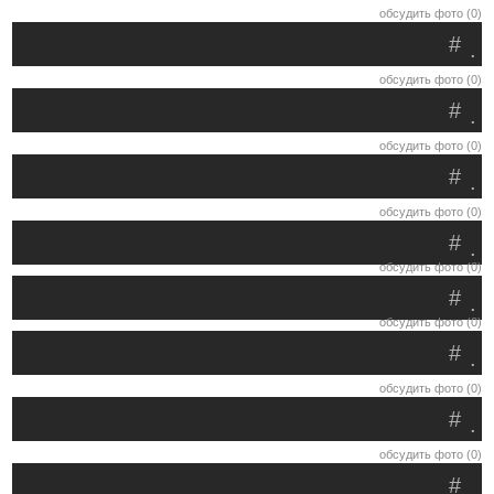
обсудить фото (0)
#
.
обсудить фото (0)
#
.
обсудить фото (0)
#
.
обсудить фото (0)
#
.
обсудить фото (0)
#
.
обсудить фото (0)
#
.
обсудить фото (0)
#
.
обсудить фото (0)
#
.