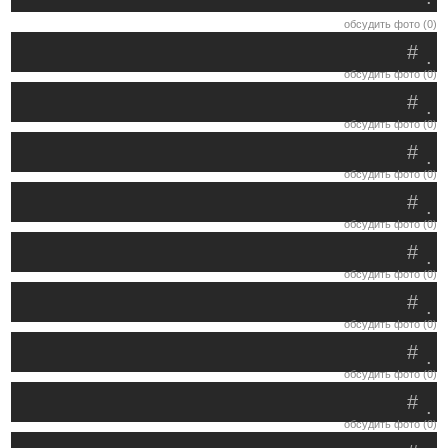
обсудить фото (0)
#
.
обсудить фото (0)
#
.
обсудить фото (0)
#
.
обсудить фото (0)
#
.
обсудить фото (0)
#
.
обсудить фото (0)
#
.
обсудить фото (0)
#
.
обсудить фото (0)
#
.
обсудить фото (0)