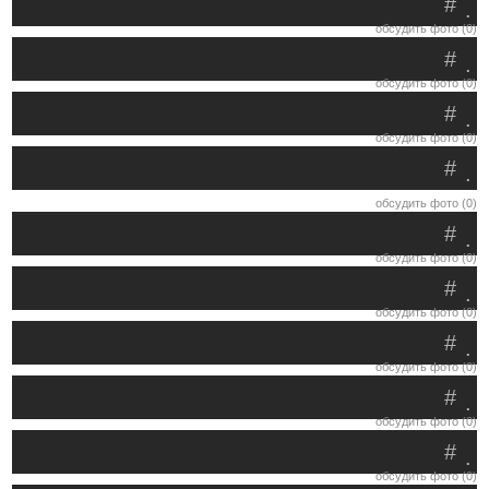
#
.
обсудить фото (0)
#
.
обсудить фото (0)
#
.
обсудить фото (0)
#
.
обсудить фото (0)
#
.
обсудить фото (0)
#
.
обсудить фото (0)
#
.
обсудить фото (0)
#
.
обсудить фото (0)
#
.
обсудить фото (0)