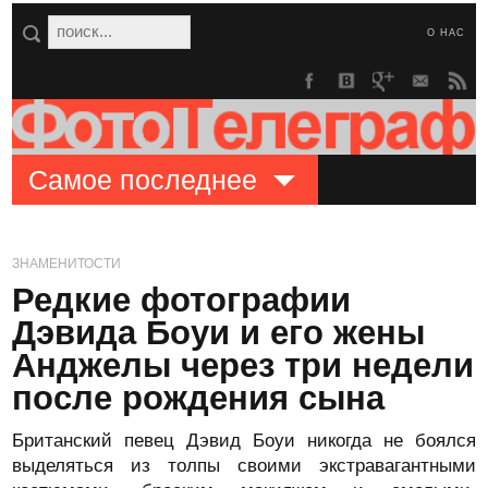
О НАС
Самое последнее
ЗНАМЕНИТОСТИ
Редкие фотографии
Дэвида Боуи и его жены
Анджелы через три недели
после рождения сына
Британский певец Дэвид Боуи никогда не боялся
выделяться из толпы своими экстравагантными