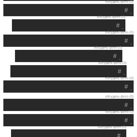
обсудить фото (0)
#
.
обсудить фото (0)
#
.
обсудить фото (0)
#
.
обсудить фото (0)
#
.
обсудить фото (0)
#
.
обсудить фото (0)
#
.
обсудить фото (0)
#
.
обсудить фото (0)
#
.
обсудить фото (0)
#