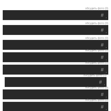
обсудить фото (0)
#
.
обсудить фото (0)
#
.
обсудить фото (0)
#
.
обсудить фото (0)
#
.
обсудить фото (0)
#
.
обсудить фото (0)
#
.
обсудить фото (0)
#
.
обсудить фото (0)
#
.