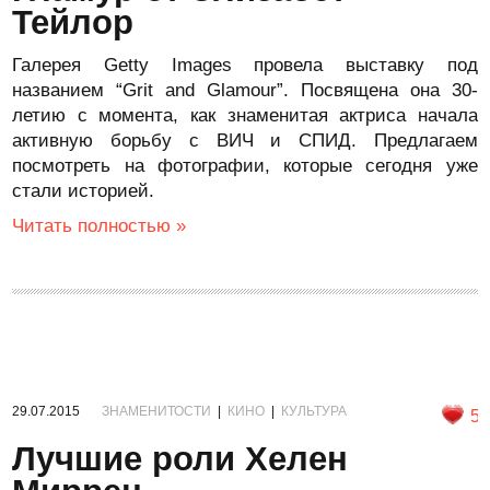
Тейлор
Галерея Getty Images провела выставку под
названием “Grit and Glamour”. Посвящена она 30-
летию с момента, как знаменитая актриса начала
активную борьбу с ВИЧ и СПИД. Предлагаем
посмотреть на фотографии, которые сегодня уже
стали историей.
Читать полностью »
29.07.2015
ЗНАМЕНИТОСТИ
|
КИНО
|
КУЛЬТУРА
5
Лучшие роли Хелен