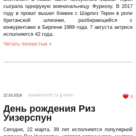
сыграла однорукую военачальницу Фуриозу. В 2017
году в прокат вышел боевик с Шарлиз Терон в роли
британской шпионки, разбирающейся с
конкурентами в Берлине 1989 года. 7 августа актрисе
исполняется 42 года.
Читать полностью »
22.03.2016
ЗНАМЕНИТОСТИ
|
КИНО
8
День рождения Риз
Уизерспун
Сегодня, 22 марта, 39 лет исполняется популярной