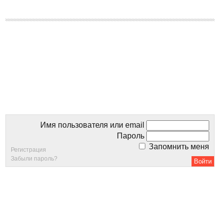
Имя пользователя или email
Пароль
Запомнить меня
Регистрация
Забыли пароль?