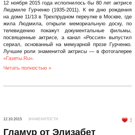
12 ноября 2015 года исполнилось бы 80 лет актрисе
Людмиле Гурченко (1935-2011). К ее дню рождения
на доме 11/13 в Трехпрудном переулке в Москве, где
жила Людмила, открыли мемориальную доску, по
телевидению покажут документальные фильмы,
посвященные актрисе, а канал «Россия» выпустил
сериал, основанный на мемуарной прозе Гурченко.
Лучшие роли знаменитой актрисы — в фотогалерее
«Газеты.Ru».
Читать полностью »
12.10.2015
ЗНАМЕНИТОСТИ
3
Гламур от Элизабет