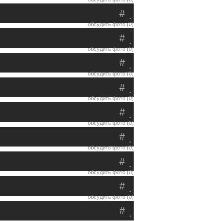
#
.
обсудить фото (0)
#
.
обсудить фото (0)
#
.
обсудить фото (0)
#
.
обсудить фото (0)
#
.
обсудить фото (0)
#
.
обсудить фото (0)
#
.
обсудить фото (0)
#
.
обсудить фото (0)
#
.