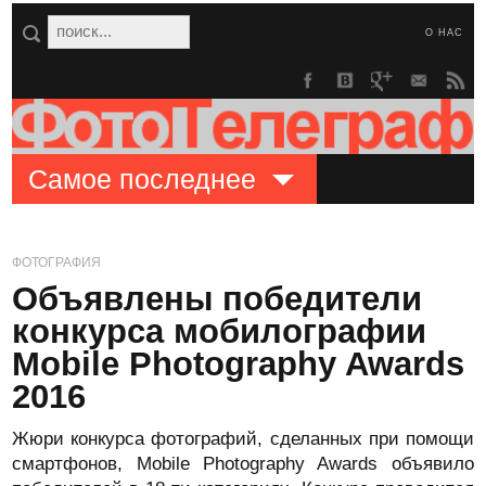
О НАС
Самое последнее
ФОТОГРАФИЯ
Объявлены победители
конкурса мобилографии
Mobile Photography Awards
2016
Жюри конкурса фотографий, сделанных при помощи
смартфонов, Mobile Photography Awards объявило