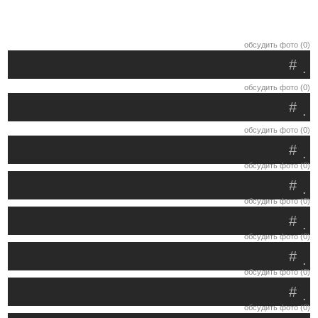
обсудить фото (0)
#
.
обсудить фото (0)
#
.
обсудить фото (0)
#
.
обсудить фото (0)
#
.
обсудить фото (0)
#
.
обсудить фото (0)
#
.
обсудить фото (0)
#
.
обсудить фото (0)