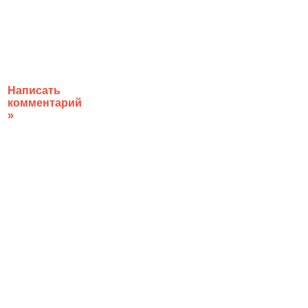
Написать
комментарий
»