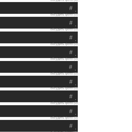
#
.
обсудить фото (0)
#
.
обсудить фото (0)
#
.
обсудить фото (0)
#
.
обсудить фото (0)
#
.
обсудить фото (0)
#
.
обсудить фото (0)
#
.
обсудить фото (0)
#
.
обсудить фото (0)
#
.