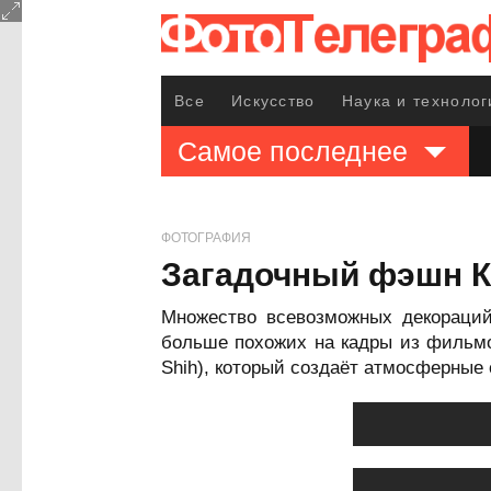
Все
Искусство
Наука и технолог
Самое последнее
ФОТОГРАФИЯ
Загадочный фэшн Кв
Множество всевозможных декораций
больше похожих на кадры из фильмов
Shih), который создаёт атмосферные 