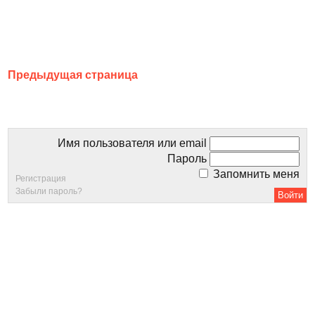
Предыдущая страница
Имя пользователя или email
Пароль
Запомнить меня
Регистрация
Забыли пароль?