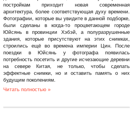
постройкам приходит новая современная
архитектура, более соответствующая духу времени.
Фотографии, которые вы увидите в данной подборке,
были сделаны в когда-то процветающем городе
Юйсянь в провинции Хэбэй, а полуразрушенные
здания, которые присутствуют на этих снимках,
строились ещё во времена империи Цин. После
поездки в Юйсянь у фотографа появилась
потребность посетить и другие исчезающие деревни
на севере Китая, не только, чтобы сделать
эффектные снимки, но и оставить память о них
будущим поколениям.
Читать полностью »