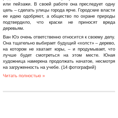
или пейзажи. В своей работе она преследует одну
цель – сделать улицы города ярче. Городские власти
ее идею одобряют, а общество по охране природы
подтвердило, что краски не приносят вреда
деревьям.
Ван Юэ очень ответственно относится к своему делу.
Она тщательно выбирает будущий «холст» – дерево,
на котором не хватает коры, – и продумывает, что
лучше будет смотреться на этом месте. Юная
художница намерена продолжать начатое, несмотря
на загруженность на учебе. (14 фотографий)
Читать полностью »