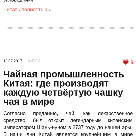
Читать полностью »
13.07.2017
КИТАЙ
9
Чайная промышленность
Китая: где производят
каждую четвёртую чашку
чая в мире
Согласно преданию, чай, как лекарственное
средство, был открыт легендарным китайским
императором Шэнь-нуном в 2737 году до нашей эры.
В наши дни Китай является крупнейшим в мире