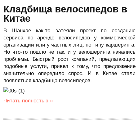
Кладбища велосипедов в
Китае
В Шанхае как-то затеяли проект по созданию
сервиса по аренде велосипедов у коммерческой
организации или у частных лиц, по типу каршеринга.
Но что-то пошло не так, и у велошеринга начались
проблемы. Быстрый рост компаний, предлагающих
подобные услуги, привел к тому, что предложение
значительно опередило спрос. И в Китае стали
появляться кладбища велосипедов.
Читать полностью »