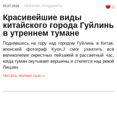
25.07.2016
ПЕЙЗАЖИ, ЛАНДШАФТЫ
9
Красивейшие виды
китайского города Гуйлинь
в утреннем тумане
Поднявшись на гору над городом Гуйлинь в Китае,
японский фотограф Kyon.J смог ухватить всё
великолепие окрестных пейзажей в рассветный час,
когда туман окутывает вершины и стелется над рекой
Лицзян.
Читать полностью »