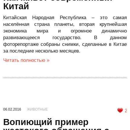
Китай
Китайская Народная Республика – это самая
населённая страна планеты, вторая крупнейшая
экономика мира и огромное динамично
развивающееся государство. В данном
фоторепортаже собраны снимки, сделанные в Китае
за последние несколько месяцев.
Читать полностью »
06.02.2016
ЖИВОТНЫЕ
2
Вопиющий пример