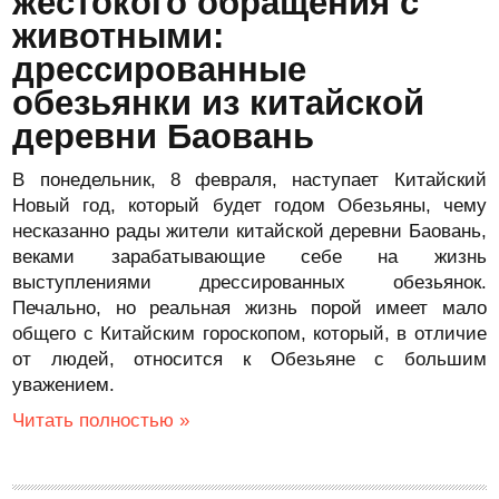
жестокого обращения с
животными:
дрессированные
обезьянки из китайской
деревни Баовань
В понедельник, 8 февраля, наступает Китайский
Новый год, который будет годом Обезьяны, чему
несказанно рады жители китайской деревни Баовань,
веками зарабатывающие себе на жизнь
выступлениями дрессированных обезьянок.
Печально, но реальная жизнь порой имеет мало
общего с Китайским гороскопом, который, в отличие
от людей, относится к Обезьяне с большим
уважением.
Читать полностью »