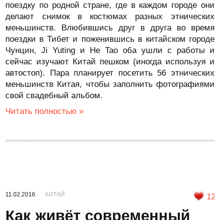
поездку по родной стране, где в каждом городе они
делают снимок в костюмах разных этнических
меньшинств. Влюбившись друг в друга во время
поездки в Тибет и поженившись в китайском городе
Чунцин, Ji Yuting и He Tao оба ушли с работы и
сейчас изучают Китай пешком (иногда используя и
автостоп). Пара планирует посетить 56 этнических
меньшинств Китая, чтобы заполнить фотографиями
свой свадебный альбом.
Читать полностью »
11.02.2016
КИТАЙ
12
Как живёт современный