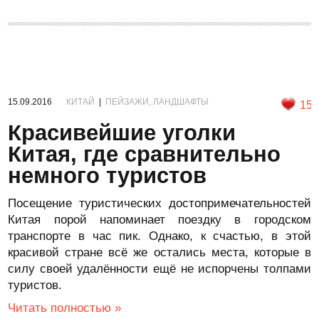
15.09.2016
КИТАЙ
|
ПЕЙЗАЖИ, ЛАНДШАФТЫ
15
Красивейшие уголки
Китая, где сравнительно
немного туристов
Посещение туристических достопримечательностей
Китая порой напоминает поездку в городском
транспорте в час пик. Однако, к счастью, в этой
красивой стране всё же остались места, которые в
силу своей удалённости ещё не испорчены толпами
туристов.
Читать полностью »