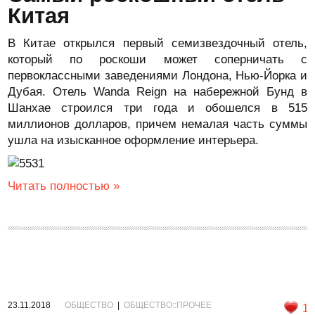
Китая
В Китае открылся первый семизвездочный отель,
который по роскоши может соперничать с
первоклассными заведениями Лондона, Нью-Йорка и
Дубая. Отель Wanda Reign на набережной Бунд в
Шанхае строился три года и обошелся в 515
миллионов долларов, причем немалая часть суммы
ушла на изысканное оформление интерьера.
Читать полностью »
23.11.2018
ОБЩЕСТВО
|
ОБЩЕСТВО::ПРОЧЕЕ
1