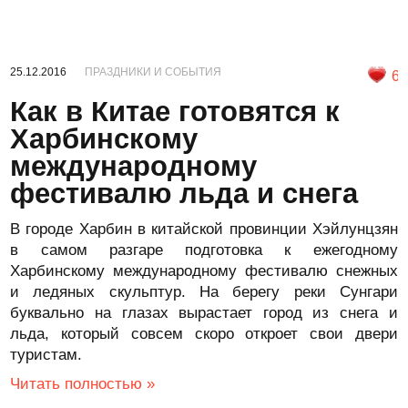
25.12.2016
ПРАЗДНИКИ И СОБЫТИЯ
6
Как в Китае готовятся к
Харбинскому
международному
фестивалю льда и снега
В городе Харбин в китайской провинции Хэйлунцзян
в самом разгаре подготовка к ежегодному
Харбинскому международному фестивалю снежных
и ледяных скульптур. На берегу реки Сунгари
буквально на глазах вырастает город из снега и
льда, который совсем скоро откроет свои двери
туристам.
Читать полностью »