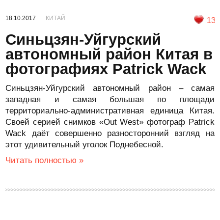
18.10.2017
КИТАЙ
13
Синьцзян-Уйгурский
автономный район Китая в
фотографиях Patrick Wack
Синьцзян-Уйгурский автономный район – самая
западная и самая большая по площади
территориально-административная единица Китая.
Своей серией снимков «Out West» фотограф Patrick
Wack даёт совершенно разносторонний взгляд на
этот удивительный уголок Поднебесной.
Читать полностью »