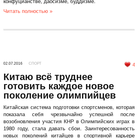
конфуцианстве, даосизме, буддизме.
Читать полностью »
02.07.2016
СПОРТ
4
Китаю всё труднее
готовить каждое новое
поколение олимпийцев
Китайская система подготовки спортсменов, которая
показала себя чрезвычайно успешной после
возобновления участия КНР в Олимпийских играх в
1980 году, стала давать сбои. Заинтересованность
новых поколений китайцев в спортивной карьере