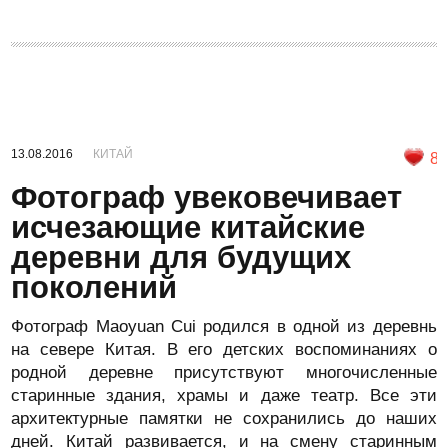
13.08.2016
КИТАЙ
8
Фотограф увековечивает
исчезающие китайские
деревни для будущих
поколений
Фотограф Maoyuan Cui родился в одной из деревнь
на севере Китая. В его детских воспоминаниях о
родной деревне присутствуют многочисленные
старинные здания, храмы и даже театр. Все эти
архитектурные памятки не сохранились до наших
дней. Китай развивается, и на смену старинным