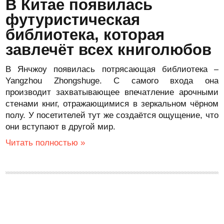
В Китае появилась
футуристическая
библиотека, которая
завлечёт всех книголюбов
В Янчжоу появилась потрясающая библиотека –
Yangzhou Zhongshuge. С самого входа она
производит захватывающее впечатление арочными
стенами книг, отражающимися в зеркальном чёрном
полу. У посетителей тут же создаётся ощущение, что
они вступают в другой мир.
Читать полностью »