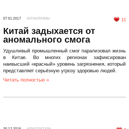
07.01.2017
КАТАКЛИЗМЫ
10
Китай задыхается от
аномального смога
Удушливый промышленный смог парализовал жизнь
в Китае. Во многих регионах зафиксирован
наивысший «красный» уровень загрязнения, который
представляет серьёзную угрозу здоровью людей.
Читать полностью »
30.12.2016
АРХИТЕКТУРА