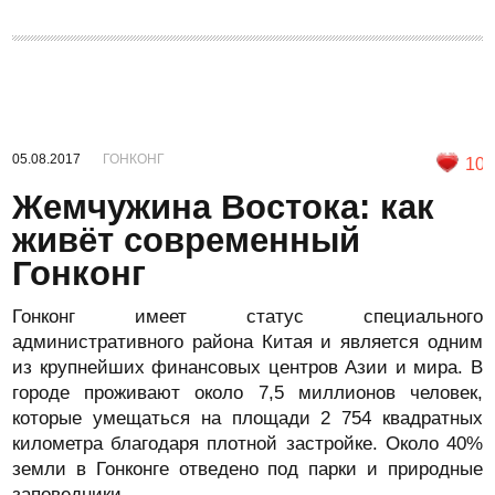
05.08.2017
ГОНКОНГ
10
Жемчужина Востока: как
живёт современный
Гонконг
Гонконг имеет статус специального
административного района Китая и является одним
из крупнейших финансовых центров Азии и мира. В
городе проживают около 7,5 миллионов человек,
которые умещаться на площади 2 754 квадратных
километра благодаря плотной застройке. Около 40%
земли в Гонконге отведено под парки и природные
заповедники.