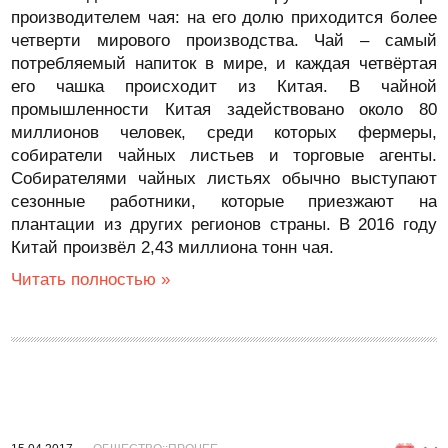
производителем чая: на его долю приходится более
четверти мирового производства. Чай – самый
потребляемый напиток в мире, и каждая четвёртая
его чашка происходит из Китая. В чайной
промышленности Китая задействовано около 80
миллионов человек, среди которых фермеры,
собиратели чайных листьев и торговые агенты.
Собирателями чайных листьях обычно выступают
сезонные работники, которые приезжают на
плантации из других регионов страны. В 2016 году
Китай произвёл 2,43 миллиона тонн чая.
Читать полностью »