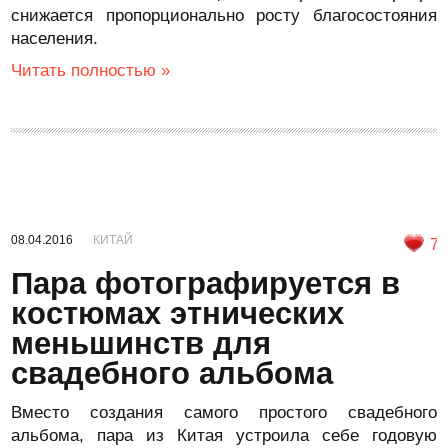
снижается пропорционально росту благосостояния
населения.
Читать полностью »
08.04.2016
КИТАЙ
7
Пара фотографируется в
костюмах этнических
меньшинств для
свадебного альбома
Вместо создания самого простого свадебного
альбома, пара из Китая устроила себе годовую