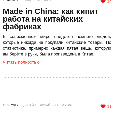
15.04.2017
ОБЩЕСТВО::ПРОЧЕЕ
14
Made in China: как кипит
работа на китайских
фабриках
В современном мире найдётся немного людей,
которые никогда не покупали китайские товары. По
статистике, примерно каждая пятая вещь, которую
вы берёте в руки, была произведена в Китае.
Читать полностью »
11.03.2017
ДИЗАЙН
|
ДИЗАЙН ИНТЕРЬЕРА
11