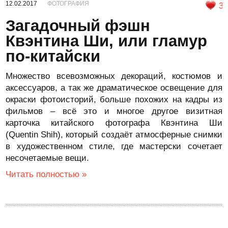
12.02.2017
ФОТОГРАФИЯ
3
Загадочный фэшн
Квэнтина Ши, или гламур
по-китайски
Множество всевозможных декораций, костюмов и
аксессуаров, а так же драматическое освещение для
окраски фотоисторий, больше похожих на кадры из
фильмов – всё это и многое другое визитная
карточка китайского фотографа Квэнтина Ши
(Quentin Shih), который создаёт атмосферные снимки
в художественном стиле, где мастерски сочетает
несочетаемые вещи.
Читать полностью »