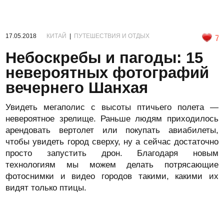
17.05.2018
КИТАЙ
|
ПУТЕШЕСТВИЯ И ОТДЫХ
7
Небоскребы и пагоды: 15
невероятных фотографий
вечернего Шанхая
Увидеть мегаполис с высоты птичьего полета —
невероятное зрелище. Раньше людям приходилось
арендовать вертолет или покупать авиабилеты,
чтобы увидеть город сверху, ну а сейчас достаточно
просто запустить дрон. Благодаря новым
технологиям мы можем делать потрясающие
фотоснимки и видео городов такими, какими их
видят только птицы.