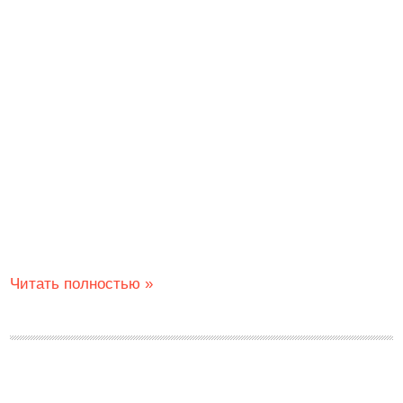
Читать полностью »