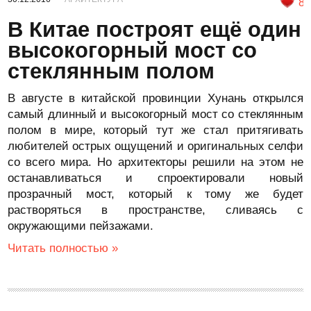
8
В Китае построят ещё один
высокогорный мост со
стеклянным полом
В августе в китайской провинции Хунань открылся
самый длинный и высокогорный мост со стеклянным
полом в мире, который тут же стал притягивать
любителей острых ощущений и оригинальных селфи
со всего мира. Но архитекторы решили на этом не
останавливаться и спроектировали новый
прозрачный мост, который к тому же будет
растворяться в пространстве, сливаясь с
окружающими пейзажами.
Читать полностью »