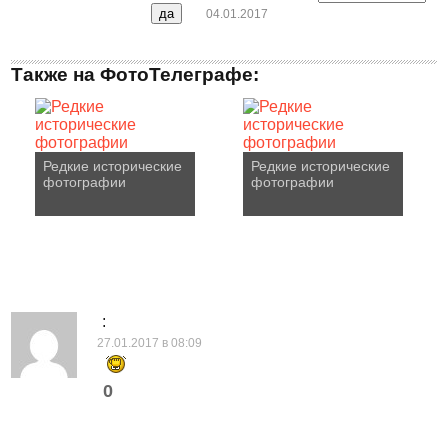
04.01.2017
Также на ФотоТелеграфе:
Редкие исторические
Редкие исторические
фотографии
фотографии
:
27.01.2017 в 08:09
0