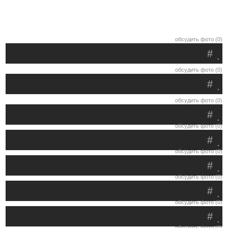
обсудить фото (0)
#
.
обсудить фото (0)
#
.
обсудить фото (0)
#
.
обсудить фото (0)
#
.
обсудить фото (0)
#
.
обсудить фото (0)
#
.
обсудить фото (0)
#
.
обсудить фото (0)