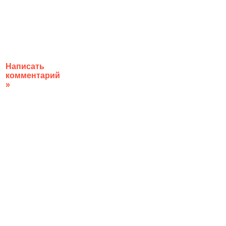
Написать
комментарий
»