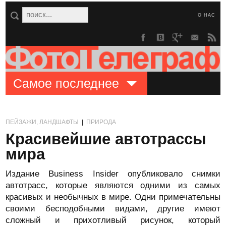
О НАС
Самое последнее
ПЕЙЗАЖИ, ЛАНДШАФТЫ
|
ПРИРОДА
Красивейшие автотрассы
мира
Издание Business Insider опубликовало снимки
автотрасс, которые являются одними из самых
красивых и необычных в мире. Одни примечательны
своими бесподобными видами, другие имеют
сложный и прихотливый рисунок, который