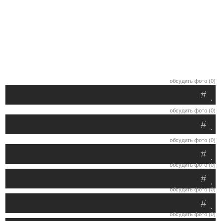
обсудить фото (0)
#
.
обсудить фото (0)
#
.
обсудить фото (0)
#
.
обсудить фото (0)
#
.
обсудить фото (0)
#
.
обсудить фото (0)