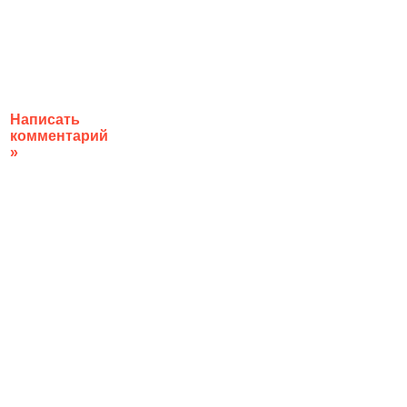
Написать
комментарий
»