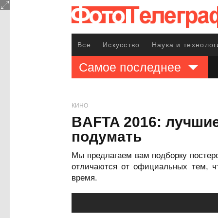
Все
Искусство
Наука и технолог
Самое последнее
КИНО
BAFTA 2016: лучши
подумать
Мы предлагаем вам подборку постер
отличаются от официальных тем, ч
время.