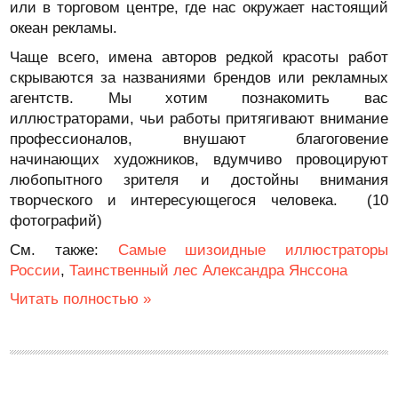
или в торговом центре, где нас окружает настоящий
океан рекламы.
Чаще всего, имена авторов редкой красоты работ
скрываются за названиями брендов или рекламных
агентств. Мы хотим познакомить вас
иллюстраторами, чьи работы притягивают внимание
профессионалов, внушают благоговение
начинающих художников, вдумчиво провоцируют
любопытного зрителя и достойны внимания
творческого и интересующегося человека. (10
фотографий)
См. также:
Самые шизоидные иллюстраторы
России
,
Таинственный лес Александра Янссона
Читать полностью »