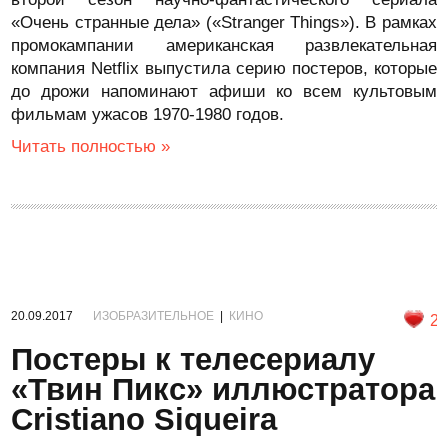
«Очень странные дела» («Stranger Things»). В рамках
промокампании американская развлекательная
компания Netflix выпустила серию постеров, которые
до дрожи напоминают афиши ко всем культовым
фильмам ужасов 1970-1980 годов.
Читать полностью »
20.09.2017
ИЗОБРАЗИТЕЛЬНОЕ
|
КИНО
2
Постеры к телесериалу
«Твин Пикс» иллюстратора
Cristiano Siqueira