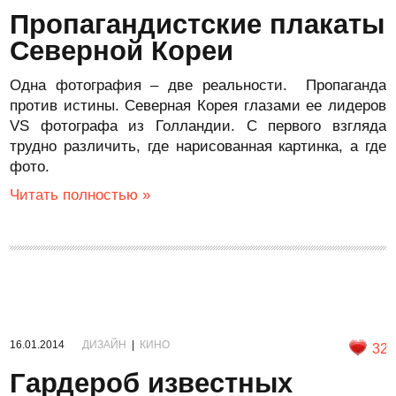
Пропагандистские плакаты
Северной Кореи
Одна фотография – две реальности. Пропаганда
против истины. Северная Корея глазами ее лидеров
VS фотографа из Голландии. С первого взгляда
трудно различить, где нарисованная картинка, а где
фото.
Читать полностью »
16.01.2014
ДИЗАЙН
|
КИНО
32
Гардероб известных