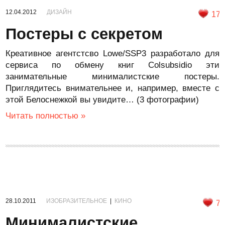
12.04.2012
ДИЗАЙН
17
Постеры с секретом
Креативное агентстсво Lowe/SSP3 разработало для
сервиса по обмену книг Colsubsidio эти
занимательные минималистские постеры.
Приглядитесь внимательнее и, например, вместе с
этой Белоснежкой вы увидите… (3 фотографии)
Читать полностью »
28.10.2011
ИЗОБРАЗИТЕЛЬНОЕ
|
КИНО
7
Минималистские