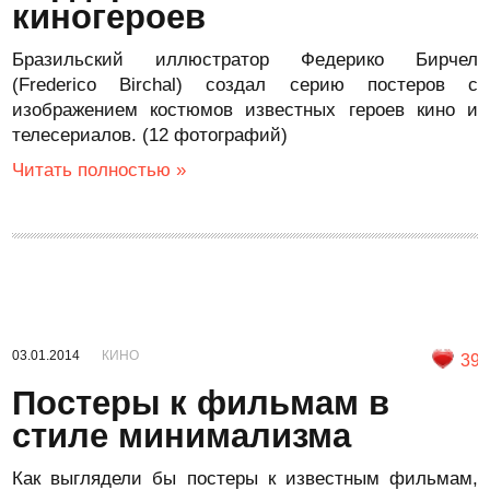
киногероев
Бразильский иллюстратор Федерико Бирчел
(Frederico Birchal) создал серию постеров с
изображением костюмов известных героев кино и
телесериалов. (12 фотографий)
Читать полностью »
03.01.2014
КИНО
39
Постеры к фильмам в
стиле минимализма
Как выглядели бы постеры к известным фильмам,