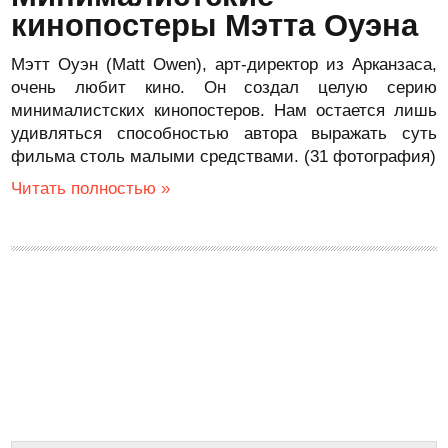
кинопостеры Мэтта Оуэна
Мэтт Оуэн (Matt Owen), арт-директор из Арканзаса,
очень любит кино. Он создал целую серию
минималистских кинопостеров. Нам остается лишь
удивляться способностью автора выражать суть
фильма столь малыми средствами. (31 фотография)
Читать полностью »