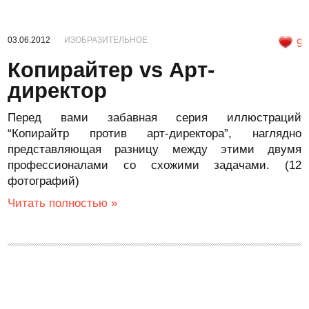
03.06.2012
ИЗОБРАЗИТЕЛЬНОЕ
9
Копирайтер vs Арт-
директор
Перед вами забавная серия иллюстраций
“Копирайтр против арт-директора”, наглядно
представляющая разницу между этими двумя
профессионалами со схожими задачами. (12
фотографий)
Читать полностью »