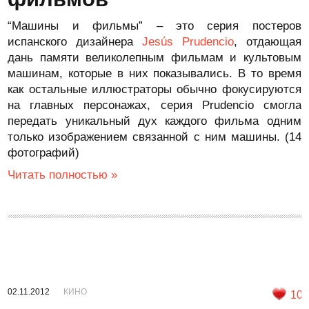
“Машины и фильмы” – это серия постеров
испанского дизайнера
Jesús Prudencio
, отдающая
дань памяти великолепным фильмам и культовым
машинам, которые в них показывались. В то время
как остальные иллюстраторы обычно фокусируются
на главных персонажах, серия Prudencio смогла
передать уникальный дух каждого фильма одним
только изображением связанной с ним машины. (14
фотографий)
Читать полностью »
02.11.2012
КИНО
10