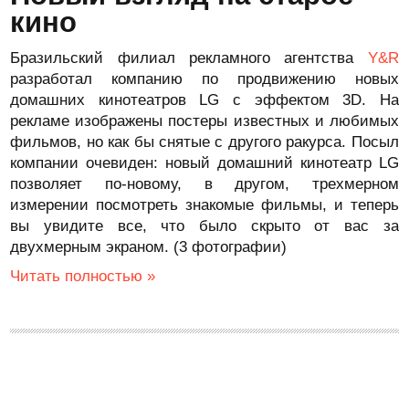
кино
Бразильский филиал рекламного агентства
Y&R
разработал компанию по продвижению новых
домашних кинотеатров LG с эффектом 3D. На
рекламе изображены постеры известных и любимых
фильмов, но как бы снятые с другого ракурса. Посыл
компании очевиден: новый домашний кинотеатр LG
позволяет по-новому, в другом, трехмерном
измерении посмотреть знакомые фильмы, и теперь
вы увидите все, что было скрыто от вас за
двухмерным экраном. (3 фотографии)
Читать полностью »