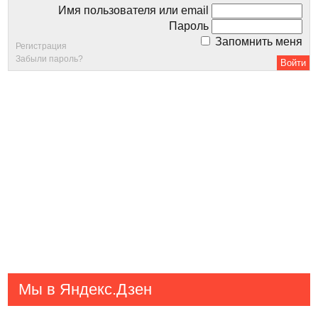
Имя пользователя или email
Пароль
Запомнить меня
Регистрация
Забыли пароль?
Мы в Яндекс.Дзен