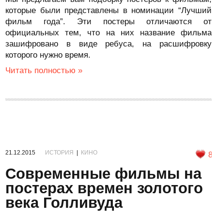
которые были представлены в номинации “Лучший
фильм года”. Эти постеры отличаются от
официальных тем, что на них название фильма
зашифровано в виде ребуса, на расшифровку
которого нужно время.
Читать полностью »
21.12.2015
ИСТОРИЯ
|
КИНО
8
Современные фильмы на
постерах времен золотого
века Голливуда