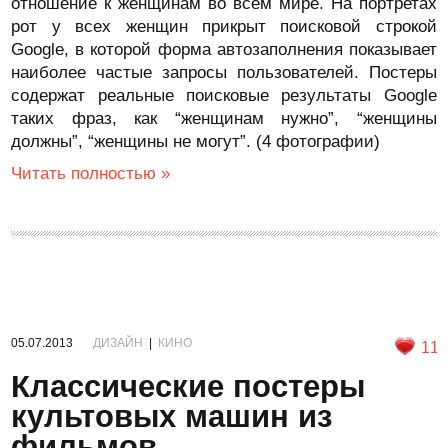
отношение к женщинам во всем мире. На портретах
рот у всех женщин прикрыт поисковой строкой
Google, в которой форма автозаполнения показывает
наиболее частые запросы пользователей. Постеры
содержат реальные поисковые результаты Google
таких фраз, как “женщинам нужно”, “женщины
должны”, “женщины не могут”. (4 фотографии)
Читать полностью »
05.07.2013
ДИЗАЙН
|
КИНО
11
Классические постеры
культовых машин из
фильмов