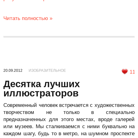
Читать полностью »
20.09.2012
ИЗОБРАЗИТЕЛЬНОЕ
11
Десятка лучших
иллюстраторов
Современный человек встречается с художественных
творчеством не только в специально
предназначенных для этого местах, вроде галерей
или музеев. Мы сталкиваемся с ними буквально на
каждом шагу, будь то в метро, на шумном проспекте