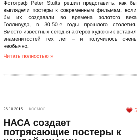
Фотограф Peter Stults решил представить, как бы
выглядели постеры к современным фильмам, если
бы их создавали во времена золотого века
Голливуда, в 30-50-е годы прошлого столетия.
Вместо известных сегодня актеров художник вставил
знаменитостей тех лет – и получилось очень
необычно.
Читать полностью »
26.10.2015
КОСМОС
5
НАСА создает
потрясающие постеры к