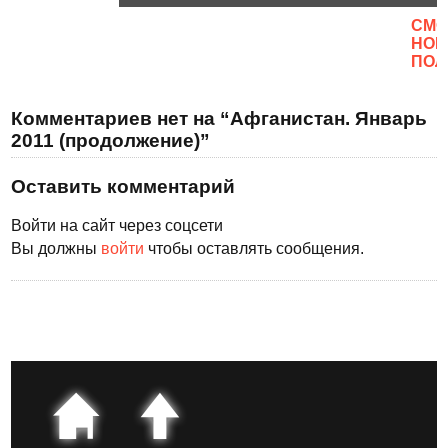
CМО
НОВ
ПОЛ
Комментариев нет на “Афганистан. Январь
2011 (продолжение)”
Оставить комментарий
Войти на сайт через соцсети
Вы должны
войти
чтобы оставлять сообщения.