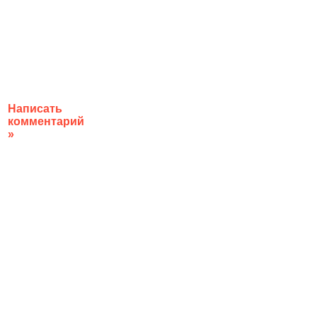
Написать
комментарий
»