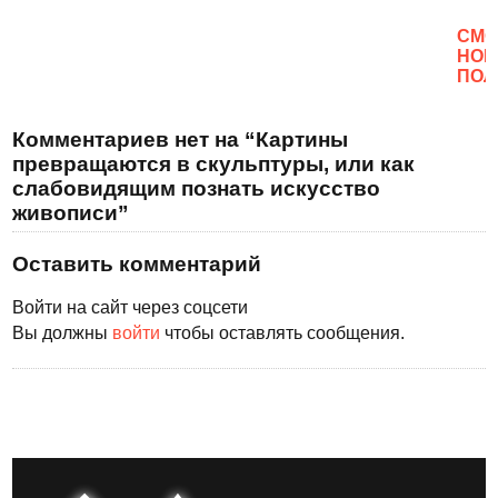
CМО
НОВ
ПОЛ
Комментариев нет на “Картины
превращаются в скульптуры, или как
слабовидящим познать искусство
живописи”
Оставить комментарий
Войти на сайт через соцсети
Вы должны
войти
чтобы оставлять сообщения.