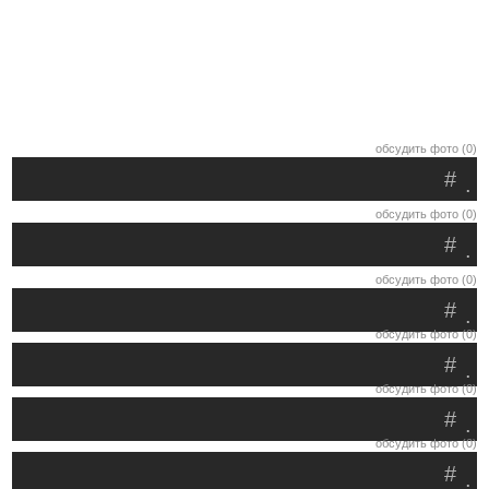
обсудить фото (0)
#
.
обсудить фото (0)
#
.
обсудить фото (0)
#
.
обсудить фото (0)
#
.
обсудить фото (0)
#
.
обсудить фото (0)
#
.