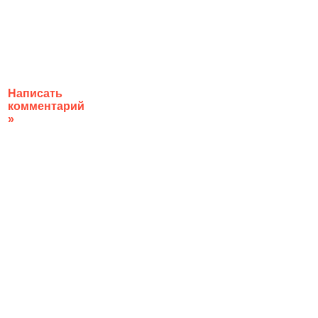
Написать
комментарий
»