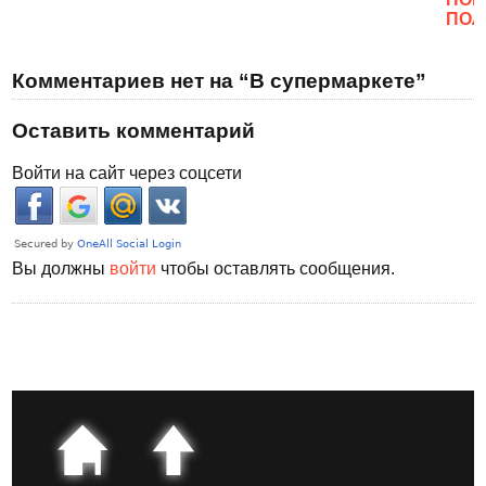
ПОЛ
Комментариев нет на “В супермаркете”
Оставить комментарий
Войти на сайт через соцсети
Вы должны
войти
чтобы оставлять сообщения.