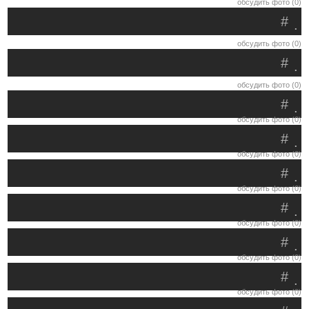
обсудить фото (0)
#
.
обсудить фото (0)
#
.
обсудить фото (0)
#
.
обсудить фото (0)
#
.
обсудить фото (0)
#
.
обсудить фото (0)
#
.
обсудить фото (0)
#
.
обсудить фото (0)
#
.
обсудить фото (0)