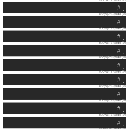
#
.
обсудить фото (0)
#
.
обсудить фото (0)
#
.
обсудить фото (0)
#
.
обсудить фото (0)
#
.
обсудить фото (0)
#
.
обсудить фото (0)
#
.
обсудить фото (0)
#
.
обсудить фото (0)
#
.