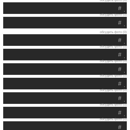
обсудить фото (0)
#
.
обсудить фото (0)
#
.
обсудить фото (0)
#
.
обсудить фото (0)
#
.
обсудить фото (0)
#
.
обсудить фото (0)
#
.
обсудить фото (0)
#
.
обсудить фото (0)
#
.
обсудить фото (0)
#
.