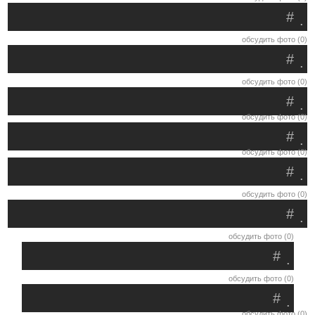
#
.
обсудить фото (0)
#
.
обсудить фото (0)
#
.
обсудить фото (0)
#
.
обсудить фото (0)
#
.
обсудить фото (0)
#
.
обсудить фото (0)
#
.
обсудить фото (0)
#
.
обсудить фото (0)