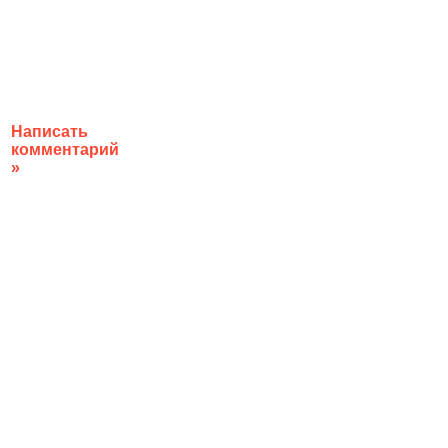
Написать
комментарий
»