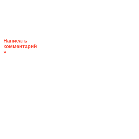
Написать
комментарий
»