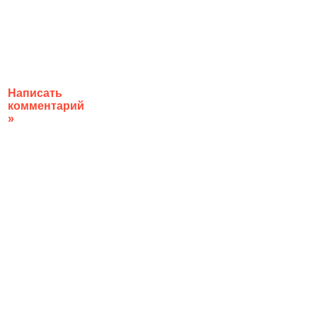
Написать
комментарий
»